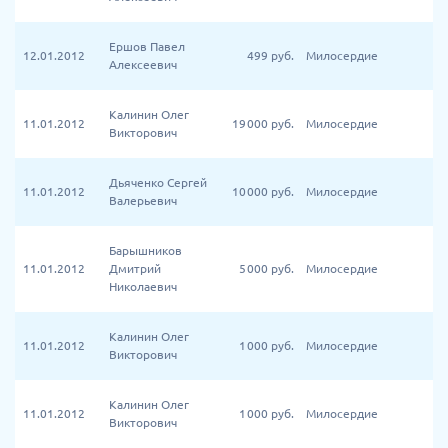
Ершов Павел
12.01.2012
499
руб.
Милосердие
Алексеевич
Калинин Олег
11.01.2012
19 000
руб.
Милосердие
Викторович
Дьяченко Сергей
11.01.2012
10 000
руб.
Милосердие
Валерьевич
Барышников
11.01.2012
Дмитрий
5 000
руб.
Милосердие
Николаевич
Калинин Олег
11.01.2012
1 000
руб.
Милосердие
Викторович
Калинин Олег
11.01.2012
1 000
руб.
Милосердие
Викторович