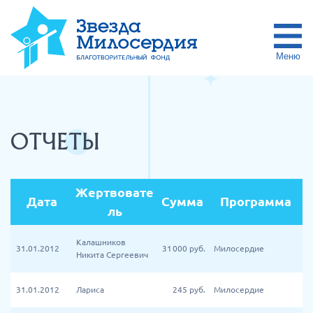
Меню
ОТЧЕТЫ
Жертвовате
Дата
Сумма
Программа
ль
Калашников
31.01.2012
31 000
руб.
Милосердие
Никита Сергеевич
31.01.2012
Лариса
245
руб.
Милосердие