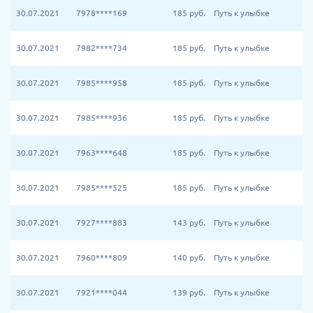
30.07.2021
7978****169
185
руб.
Путь к улыбке
30.07.2021
7982****734
185
руб.
Путь к улыбке
30.07.2021
7985****958
185
руб.
Путь к улыбке
30.07.2021
7985****936
185
руб.
Путь к улыбке
30.07.2021
7963****648
185
руб.
Путь к улыбке
30.07.2021
7985****525
185
руб.
Путь к улыбке
30.07.2021
7927****883
143
руб.
Путь к улыбке
30.07.2021
7960****809
140
руб.
Путь к улыбке
30.07.2021
7921****044
139
руб.
Путь к улыбке