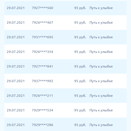
29.07.2021
7927****560
95
руб.
Путь к улыбке
29.07.2021
7926****467
95
руб.
Путь к улыбке
29.07.2021
7931****695
95
руб.
Путь к улыбке
29.07.2021
7926****354
95
руб.
Путь к улыбке
29.07.2021
7927****841
95
руб.
Путь к улыбке
29.07.2021
7937****992
95
руб.
Путь к улыбке
29.07.2021
7926****211
95
руб.
Путь к улыбке
29.07.2021
7929****534
95
руб.
Путь к улыбке
29.07.2021
7929****286
95
руб.
Путь к улыбке