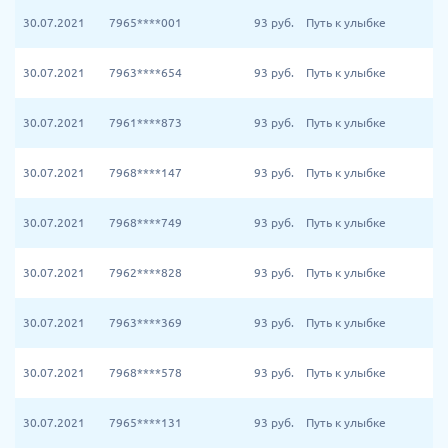
30.07.2021
7965****001
93
руб.
Путь к улыбке
30.07.2021
7963****654
93
руб.
Путь к улыбке
30.07.2021
7961****873
93
руб.
Путь к улыбке
30.07.2021
7968****147
93
руб.
Путь к улыбке
30.07.2021
7968****749
93
руб.
Путь к улыбке
30.07.2021
7962****828
93
руб.
Путь к улыбке
30.07.2021
7963****369
93
руб.
Путь к улыбке
30.07.2021
7968****578
93
руб.
Путь к улыбке
30.07.2021
7965****131
93
руб.
Путь к улыбке