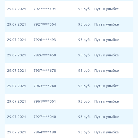
29.07.2021
7927****191
95
руб.
Путь к улыбке
29.07.2021
7927****564
95
руб.
Путь к улыбке
29.07.2021
7926****493
95
руб.
Путь к улыбке
29.07.2021
7926****450
95
руб.
Путь к улыбке
29.07.2021
7937****678
95
руб.
Путь к улыбке
29.07.2021
7963****240
93
руб.
Путь к улыбке
29.07.2021
7961****061
93
руб.
Путь к улыбке
29.07.2021
7927****040
93
руб.
Путь к улыбке
29.07.2021
7964****190
93
руб.
Путь к улыбке