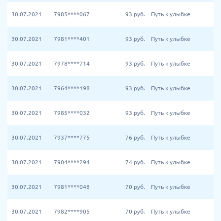
30.07.2021
7985****067
93
руб.
Путь к улыбке
30.07.2021
7981****401
93
руб.
Путь к улыбке
30.07.2021
7978****714
93
руб.
Путь к улыбке
30.07.2021
7964****198
93
руб.
Путь к улыбке
30.07.2021
7985****032
93
руб.
Путь к улыбке
30.07.2021
7937****775
76
руб.
Путь к улыбке
30.07.2021
7904****294
74
руб.
Путь к улыбке
30.07.2021
7981****048
70
руб.
Путь к улыбке
30.07.2021
7982****905
70
руб.
Путь к улыбке