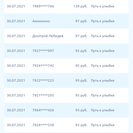
30.07.2021
7989****766
139
руб.
Путь к улыбке
30.07.2021
Анонимно
97
руб.
Путь к улыбке
30.07.2021
Дмитрий Лебедев
97
руб.
Путь к улыбке
30.07.2021
7927****997
95
руб.
Путь к улыбке
30.07.2021
7926****742
95
руб.
Путь к улыбке
30.07.2021
7922****225
95
руб.
Путь к улыбке
30.07.2021
7921****205
95
руб.
Путь к улыбке
30.07.2021
7964****426
93
руб.
Путь к улыбке
30.07.2021
7926****558
93
руб.
Путь к улыбке