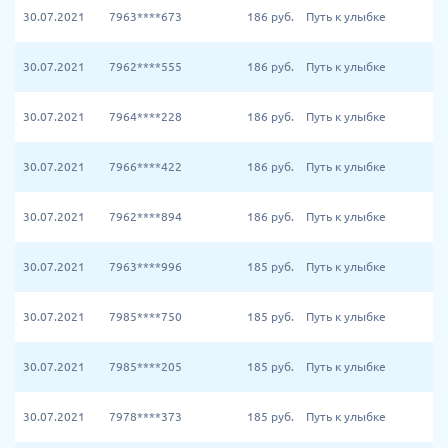
30.07.2021
7963****673
186
руб.
Путь к улыбке
30.07.2021
7962****555
186
руб.
Путь к улыбке
30.07.2021
7964****228
186
руб.
Путь к улыбке
30.07.2021
7966****422
186
руб.
Путь к улыбке
30.07.2021
7962****894
186
руб.
Путь к улыбке
30.07.2021
7963****996
185
руб.
Путь к улыбке
30.07.2021
7985****750
185
руб.
Путь к улыбке
30.07.2021
7985****205
185
руб.
Путь к улыбке
30.07.2021
7978****373
185
руб.
Путь к улыбке