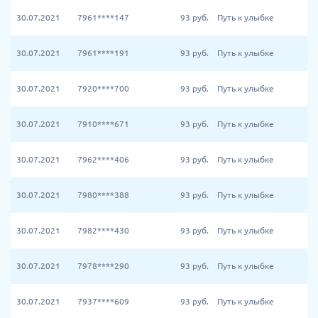
30.07.2021
7961****147
93
руб.
Путь к улыбке
30.07.2021
7961****191
93
руб.
Путь к улыбке
30.07.2021
7920****700
93
руб.
Путь к улыбке
30.07.2021
7910****671
93
руб.
Путь к улыбке
30.07.2021
7962****406
93
руб.
Путь к улыбке
30.07.2021
7980****388
93
руб.
Путь к улыбке
30.07.2021
7982****430
93
руб.
Путь к улыбке
30.07.2021
7978****290
93
руб.
Путь к улыбке
30.07.2021
7937****609
93
руб.
Путь к улыбке