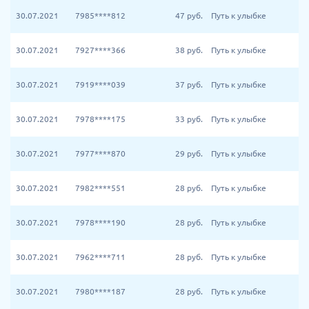
30.07.2021
7985****812
47
руб.
Путь к улыбке
30.07.2021
7927****366
38
руб.
Путь к улыбке
30.07.2021
7919****039
37
руб.
Путь к улыбке
30.07.2021
7978****175
33
руб.
Путь к улыбке
30.07.2021
7977****870
29
руб.
Путь к улыбке
30.07.2021
7982****551
28
руб.
Путь к улыбке
30.07.2021
7978****190
28
руб.
Путь к улыбке
30.07.2021
7962****711
28
руб.
Путь к улыбке
30.07.2021
7980****187
28
руб.
Путь к улыбке