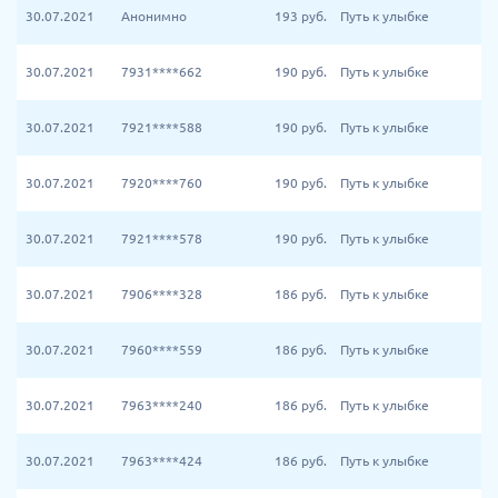
30.07.2021
Анонимно
193
руб.
Путь к улыбке
30.07.2021
7931****662
190
руб.
Путь к улыбке
30.07.2021
7921****588
190
руб.
Путь к улыбке
30.07.2021
7920****760
190
руб.
Путь к улыбке
30.07.2021
7921****578
190
руб.
Путь к улыбке
30.07.2021
7906****328
186
руб.
Путь к улыбке
30.07.2021
7960****559
186
руб.
Путь к улыбке
30.07.2021
7963****240
186
руб.
Путь к улыбке
30.07.2021
7963****424
186
руб.
Путь к улыбке