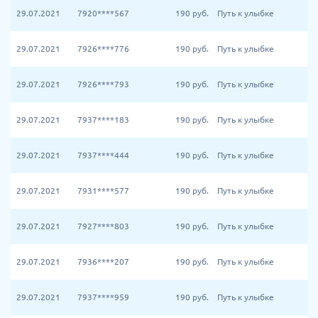
29.07.2021
7920****567
190
руб.
Путь к улыбке
29.07.2021
7926****776
190
руб.
Путь к улыбке
29.07.2021
7926****793
190
руб.
Путь к улыбке
29.07.2021
7937****183
190
руб.
Путь к улыбке
29.07.2021
7937****444
190
руб.
Путь к улыбке
29.07.2021
7931****577
190
руб.
Путь к улыбке
29.07.2021
7927****803
190
руб.
Путь к улыбке
29.07.2021
7936****207
190
руб.
Путь к улыбке
29.07.2021
7937****959
190
руб.
Путь к улыбке