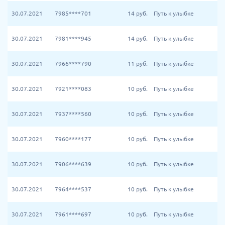
30.07.2021
7985****701
14
руб.
Путь к улыбке
30.07.2021
7981****945
14
руб.
Путь к улыбке
30.07.2021
7966****790
11
руб.
Путь к улыбке
30.07.2021
7921****083
10
руб.
Путь к улыбке
30.07.2021
7937****560
10
руб.
Путь к улыбке
30.07.2021
7960****177
10
руб.
Путь к улыбке
30.07.2021
7906****639
10
руб.
Путь к улыбке
30.07.2021
7964****537
10
руб.
Путь к улыбке
30.07.2021
7961****697
10
руб.
Путь к улыбке