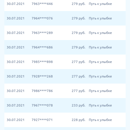
30.07.2021
7963****446
279
руб.
Путь к улыбке
30.07.2021
7964****076
279
руб.
Путь к улыбке
30.07.2021
7963****289
279
руб.
Путь к улыбке
30.07.2021
7964****686
279
руб.
Путь к улыбке
30.07.2021
7985****898
277
руб.
Путь к улыбке
30.07.2021
7928****268
277
руб.
Путь к улыбке
30.07.2021
7986****786
277
руб.
Путь к улыбке
30.07.2021
7967****078
233
руб.
Путь к улыбке
30.07.2021
7927****071
228
руб.
Путь к улыбке