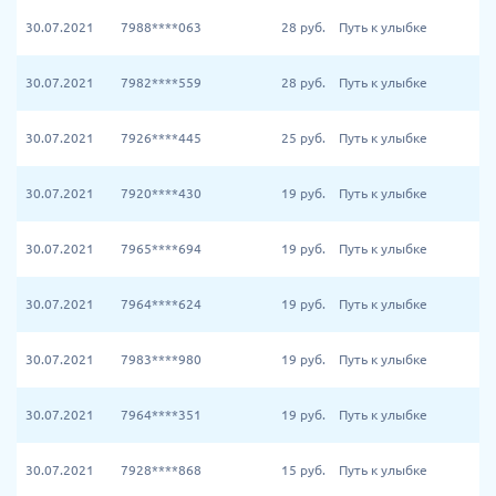
30.07.2021
7988****063
28
руб.
Путь к улыбке
30.07.2021
7982****559
28
руб.
Путь к улыбке
30.07.2021
7926****445
25
руб.
Путь к улыбке
30.07.2021
7920****430
19
руб.
Путь к улыбке
30.07.2021
7965****694
19
руб.
Путь к улыбке
30.07.2021
7964****624
19
руб.
Путь к улыбке
30.07.2021
7983****980
19
руб.
Путь к улыбке
30.07.2021
7964****351
19
руб.
Путь к улыбке
30.07.2021
7928****868
15
руб.
Путь к улыбке