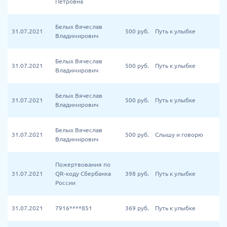
Петровна
Белых Вячеслав
31.07.2021
500
руб.
Путь к улыбке
Владимирович
Белых Вячеслав
31.07.2021
500
руб.
Путь к улыбке
Владимирович
Белых Вячеслав
31.07.2021
500
руб.
Путь к улыбке
Владимирович
Белых Вячеслав
31.07.2021
500
руб.
Слышу и говорю
Владимирович
Пожертвования по
31.07.2021
QR-коду Сбербанка
398
руб.
Путь к улыбке
России
31.07.2021
7916****851
369
руб.
Путь к улыбке