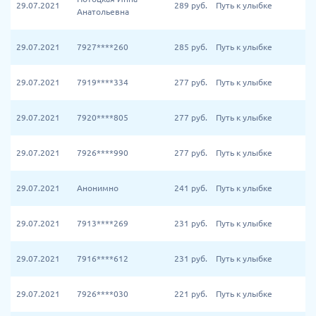
29.07.2021
289
руб.
Путь к улыбке
Анатольевна
29.07.2021
7927****260
285
руб.
Путь к улыбке
29.07.2021
7919****334
277
руб.
Путь к улыбке
29.07.2021
7920****805
277
руб.
Путь к улыбке
29.07.2021
7926****990
277
руб.
Путь к улыбке
29.07.2021
Анонимно
241
руб.
Путь к улыбке
29.07.2021
7913****269
231
руб.
Путь к улыбке
29.07.2021
7916****612
231
руб.
Путь к улыбке
29.07.2021
7926****030
221
руб.
Путь к улыбке