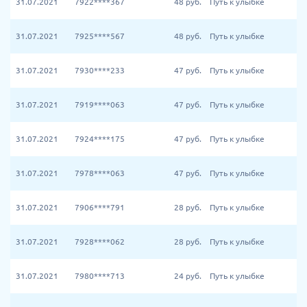
31.07.2021
7922****367
48
руб.
Путь к улыбке
31.07.2021
7925****567
48
руб.
Путь к улыбке
31.07.2021
7930****233
47
руб.
Путь к улыбке
31.07.2021
7919****063
47
руб.
Путь к улыбке
31.07.2021
7924****175
47
руб.
Путь к улыбке
31.07.2021
7978****063
47
руб.
Путь к улыбке
31.07.2021
7906****791
28
руб.
Путь к улыбке
31.07.2021
7928****062
28
руб.
Путь к улыбке
31.07.2021
7980****713
24
руб.
Путь к улыбке