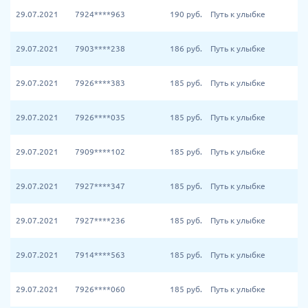
29.07.2021
7924****963
190
руб.
Путь к улыбке
29.07.2021
7903****238
186
руб.
Путь к улыбке
29.07.2021
7926****383
185
руб.
Путь к улыбке
29.07.2021
7926****035
185
руб.
Путь к улыбке
29.07.2021
7909****102
185
руб.
Путь к улыбке
29.07.2021
7927****347
185
руб.
Путь к улыбке
29.07.2021
7927****236
185
руб.
Путь к улыбке
29.07.2021
7914****563
185
руб.
Путь к улыбке
29.07.2021
7926****060
185
руб.
Путь к улыбке