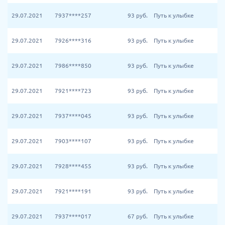
29.07.2021
7937****257
93
руб.
Путь к улыбке
29.07.2021
7926****316
93
руб.
Путь к улыбке
29.07.2021
7986****850
93
руб.
Путь к улыбке
29.07.2021
7921****723
93
руб.
Путь к улыбке
29.07.2021
7937****045
93
руб.
Путь к улыбке
29.07.2021
7903****107
93
руб.
Путь к улыбке
29.07.2021
7928****455
93
руб.
Путь к улыбке
29.07.2021
7921****191
93
руб.
Путь к улыбке
29.07.2021
7937****017
67
руб.
Путь к улыбке