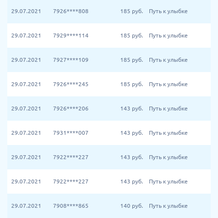
29.07.2021
7926****808
185
руб.
Путь к улыбке
29.07.2021
7929****114
185
руб.
Путь к улыбке
29.07.2021
7927****109
185
руб.
Путь к улыбке
29.07.2021
7926****245
185
руб.
Путь к улыбке
29.07.2021
7926****206
143
руб.
Путь к улыбке
29.07.2021
7931****007
143
руб.
Путь к улыбке
29.07.2021
7922****227
143
руб.
Путь к улыбке
29.07.2021
7922****227
143
руб.
Путь к улыбке
29.07.2021
7908****865
140
руб.
Путь к улыбке