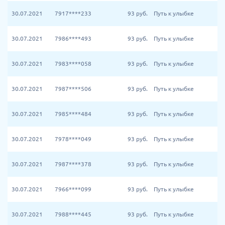
30.07.2021
7917****233
93
руб.
Путь к улыбке
30.07.2021
7986****493
93
руб.
Путь к улыбке
30.07.2021
7983****058
93
руб.
Путь к улыбке
30.07.2021
7987****506
93
руб.
Путь к улыбке
30.07.2021
7985****484
93
руб.
Путь к улыбке
30.07.2021
7978****049
93
руб.
Путь к улыбке
30.07.2021
7987****378
93
руб.
Путь к улыбке
30.07.2021
7966****099
93
руб.
Путь к улыбке
30.07.2021
7988****445
93
руб.
Путь к улыбке