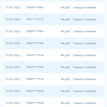
31.01.2022
7904****646
46
руб.
Слышу и говорю
31.01.2022
7901****217
46
руб.
Слышу и говорю
31.01.2022
7908****469
46
руб.
Слышу и говорю
31.01.2022
7900****184
46
руб.
Слышу и говорю
31.01.2022
7904****354
46
руб.
Слышу и говорю
31.01.2022
7904****194
46
руб.
Слышу и говорю
31.01.2022
7908****518
46
руб.
Слышу и говорю
31.01.2022
7902****829
46
руб.
Слышу и говорю
31.01.2022
7908****940
46
руб.
Слышу и говорю