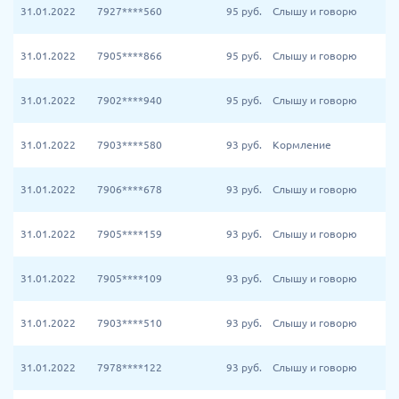
31.01.2022
7927****560
95
руб.
Слышу и говорю
31.01.2022
7905****866
95
руб.
Слышу и говорю
31.01.2022
7902****940
95
руб.
Слышу и говорю
31.01.2022
7903****580
93
руб.
Кормление
31.01.2022
7906****678
93
руб.
Слышу и говорю
31.01.2022
7905****159
93
руб.
Слышу и говорю
31.01.2022
7905****109
93
руб.
Слышу и говорю
31.01.2022
7903****510
93
руб.
Слышу и говорю
31.01.2022
7978****122
93
руб.
Слышу и говорю