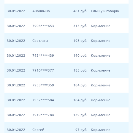
30.01.2022
Анонимно
481
руб.
Слышу и говорю
30.01.2022
7908****653
313
руб.
Кормление
30.01.2022
Светлана
193
руб.
Кормление
30.01.2022
7924****439
190
руб.
Кормление
30.01.2022
7910****377
185
руб.
Кормление
30.01.2022
7953****359
184
руб.
Кормление
30.01.2022
7952****584
184
руб.
Кормление
30.01.2022
7919****784
139
руб.
Кормление
30.01.2022
Сергей
97
руб.
Кормление