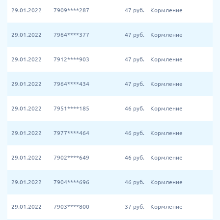
29.01.2022
7909****287
47
руб.
Кормление
29.01.2022
7964****377
47
руб.
Кормление
29.01.2022
7912****903
47
руб.
Кормление
29.01.2022
7964****434
47
руб.
Кормление
29.01.2022
7951****185
46
руб.
Кормление
29.01.2022
7977****464
46
руб.
Кормление
29.01.2022
7902****649
46
руб.
Кормление
29.01.2022
7904****696
46
руб.
Кормление
29.01.2022
7903****800
37
руб.
Кормление