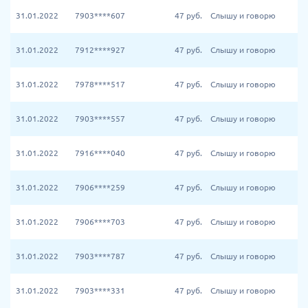
31.01.2022
7903****607
47
руб.
Слышу и говорю
31.01.2022
7912****927
47
руб.
Слышу и говорю
31.01.2022
7978****517
47
руб.
Слышу и говорю
31.01.2022
7903****557
47
руб.
Слышу и говорю
31.01.2022
7916****040
47
руб.
Слышу и говорю
31.01.2022
7906****259
47
руб.
Слышу и говорю
31.01.2022
7906****703
47
руб.
Слышу и говорю
31.01.2022
7903****787
47
руб.
Слышу и говорю
31.01.2022
7903****331
47
руб.
Слышу и говорю