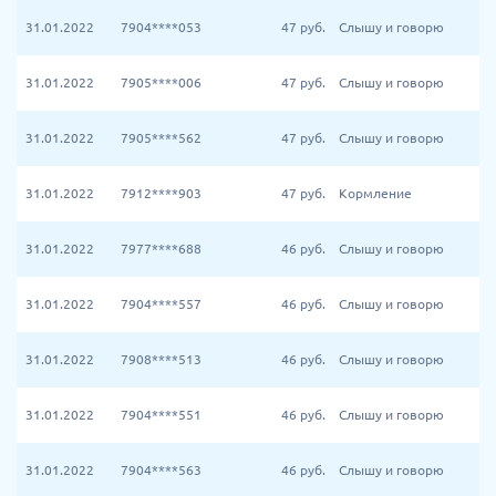
31.01.2022
7904****053
47
руб.
Слышу и говорю
31.01.2022
7905****006
47
руб.
Слышу и говорю
31.01.2022
7905****562
47
руб.
Слышу и говорю
31.01.2022
7912****903
47
руб.
Кормление
31.01.2022
7977****688
46
руб.
Слышу и говорю
31.01.2022
7904****557
46
руб.
Слышу и говорю
31.01.2022
7908****513
46
руб.
Слышу и говорю
31.01.2022
7904****551
46
руб.
Слышу и говорю
31.01.2022
7904****563
46
руб.
Слышу и говорю