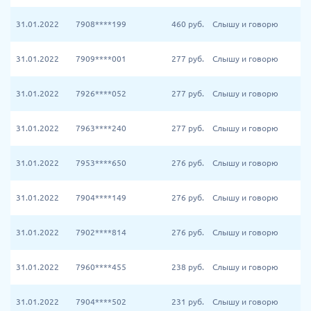
31.01.2022
7908****199
460
руб.
Слышу и говорю
31.01.2022
7909****001
277
руб.
Слышу и говорю
31.01.2022
7926****052
277
руб.
Слышу и говорю
31.01.2022
7963****240
277
руб.
Слышу и говорю
31.01.2022
7953****650
276
руб.
Слышу и говорю
31.01.2022
7904****149
276
руб.
Слышу и говорю
31.01.2022
7902****814
276
руб.
Слышу и говорю
31.01.2022
7960****455
238
руб.
Слышу и говорю
31.01.2022
7904****502
231
руб.
Слышу и говорю