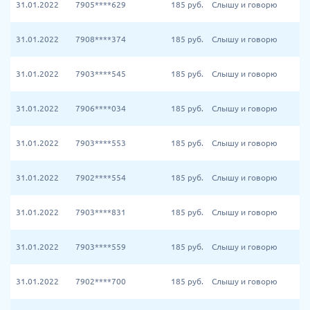
31.01.2022
7905****629
185
руб.
Слышу и говорю
31.01.2022
7908****374
185
руб.
Слышу и говорю
31.01.2022
7903****545
185
руб.
Слышу и говорю
31.01.2022
7906****034
185
руб.
Слышу и говорю
31.01.2022
7903****553
185
руб.
Слышу и говорю
31.01.2022
7902****554
185
руб.
Слышу и говорю
31.01.2022
7903****831
185
руб.
Слышу и говорю
31.01.2022
7903****559
185
руб.
Слышу и говорю
31.01.2022
7902****700
185
руб.
Слышу и говорю