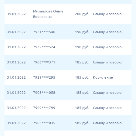
Михайлова Ольга
31.01.2022
200
руб.
Слышу и говорю
Борисовна
31.01.2022
7921****546
190
руб.
Слышу и говорю
31.01.2022
7932****524
190
руб.
Слышу и говорю
31.01.2022
7906****371
185
руб.
Слышу и говорю
31.01.2022
7929****295
185
руб.
Кормление
31.01.2022
7903****058
185
руб.
Слышу и говорю
31.01.2022
7909****799
185
руб.
Слышу и говорю
31.01.2022
7903****035
185
руб.
Слышу и говорю