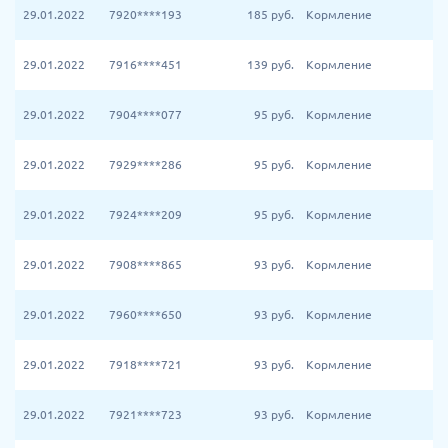
29.01.2022
7920****193
185
руб.
Кормление
29.01.2022
7916****451
139
руб.
Кормление
29.01.2022
7904****077
95
руб.
Кормление
29.01.2022
7929****286
95
руб.
Кормление
29.01.2022
7924****209
95
руб.
Кормление
29.01.2022
7908****865
93
руб.
Кормление
29.01.2022
7960****650
93
руб.
Кормление
29.01.2022
7918****721
93
руб.
Кормление
29.01.2022
7921****723
93
руб.
Кормление