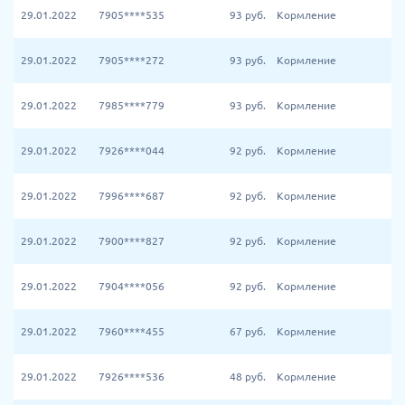
29.01.2022
7905****535
93
руб.
Кормление
29.01.2022
7905****272
93
руб.
Кормление
29.01.2022
7985****779
93
руб.
Кормление
29.01.2022
7926****044
92
руб.
Кормление
29.01.2022
7996****687
92
руб.
Кормление
29.01.2022
7900****827
92
руб.
Кормление
29.01.2022
7904****056
92
руб.
Кормление
29.01.2022
7960****455
67
руб.
Кормление
29.01.2022
7926****536
48
руб.
Кормление