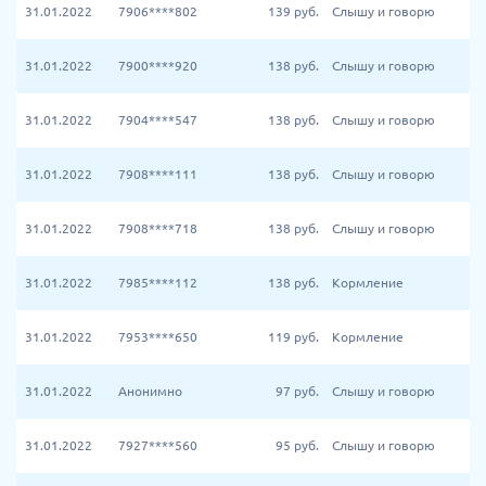
31.01.2022
7906****802
139
руб.
Слышу и говорю
31.01.2022
7900****920
138
руб.
Слышу и говорю
31.01.2022
7904****547
138
руб.
Слышу и говорю
31.01.2022
7908****111
138
руб.
Слышу и говорю
31.01.2022
7908****718
138
руб.
Слышу и говорю
31.01.2022
7985****112
138
руб.
Кормление
31.01.2022
7953****650
119
руб.
Кормление
31.01.2022
Анонимно
97
руб.
Слышу и говорю
31.01.2022
7927****560
95
руб.
Слышу и говорю