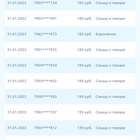
31.01.2022
7903****734
185
руб.
Слышу и говорю
31.01.2022
7903****901
185
руб.
Слышу и говорю
31.01.2022
7962****973
185
руб.
Кормление
31.01.2022
7901****955
184
руб.
Слышу и говорю
31.01.2022
7904****934
184
руб.
Слышу и говорю
31.01.2022
7904****692
184
руб.
Слышу и говорю
31.01.2022
7908****383
184
руб.
Слышу и говорю
31.01.2022
7903****107
139
руб.
Слышу и говорю
31.01.2022
7903****812
139
руб.
Слышу и говорю