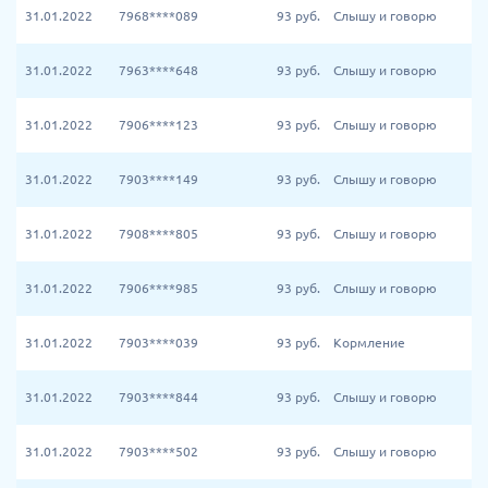
31.01.2022
7968****089
93
руб.
Слышу и говорю
31.01.2022
7963****648
93
руб.
Слышу и говорю
31.01.2022
7906****123
93
руб.
Слышу и говорю
31.01.2022
7903****149
93
руб.
Слышу и говорю
31.01.2022
7908****805
93
руб.
Слышу и говорю
31.01.2022
7906****985
93
руб.
Слышу и говорю
31.01.2022
7903****039
93
руб.
Кормление
31.01.2022
7903****844
93
руб.
Слышу и говорю
31.01.2022
7903****502
93
руб.
Слышу и говорю