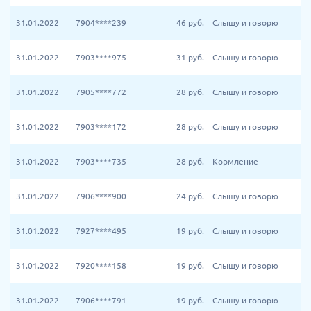
31.01.2022
7904****239
46
руб.
Слышу и говорю
31.01.2022
7903****975
31
руб.
Слышу и говорю
31.01.2022
7905****772
28
руб.
Слышу и говорю
31.01.2022
7903****172
28
руб.
Слышу и говорю
31.01.2022
7903****735
28
руб.
Кормление
31.01.2022
7906****900
24
руб.
Слышу и говорю
31.01.2022
7927****495
19
руб.
Слышу и говорю
31.01.2022
7920****158
19
руб.
Слышу и говорю
31.01.2022
7906****791
19
руб.
Слышу и говорю