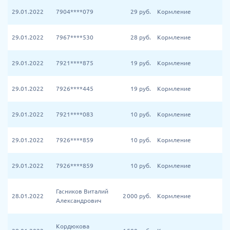
29.01.2022
7904****079
29
руб.
Кормление
29.01.2022
7967****530
28
руб.
Кормление
29.01.2022
7921****875
19
руб.
Кормление
29.01.2022
7926****445
19
руб.
Кормление
29.01.2022
7921****083
10
руб.
Кормление
29.01.2022
7926****859
10
руб.
Кормление
29.01.2022
7926****859
10
руб.
Кормление
Гасников Виталий
28.01.2022
2 000
руб.
Кормление
Александрович
Кордюкова