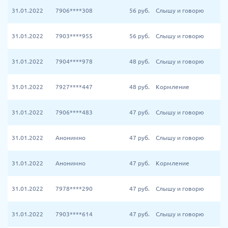
31.01.2022
7906****308
56
руб.
Слышу и говорю
31.01.2022
7903****955
56
руб.
Слышу и говорю
31.01.2022
7904****978
48
руб.
Слышу и говорю
31.01.2022
7927****447
48
руб.
Кормление
31.01.2022
7906****483
47
руб.
Слышу и говорю
31.01.2022
Анонимно
47
руб.
Слышу и говорю
31.01.2022
Анонимно
47
руб.
Кормление
31.01.2022
7978****290
47
руб.
Слышу и говорю
31.01.2022
7903****614
47
руб.
Слышу и говорю