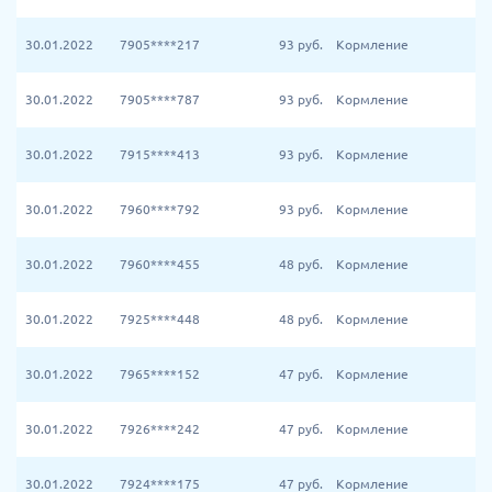
30.01.2022
7905****217
93
руб.
Кормление
30.01.2022
7905****787
93
руб.
Кормление
30.01.2022
7915****413
93
руб.
Кормление
30.01.2022
7960****792
93
руб.
Кормление
30.01.2022
7960****455
48
руб.
Кормление
30.01.2022
7925****448
48
руб.
Кормление
30.01.2022
7965****152
47
руб.
Кормление
30.01.2022
7926****242
47
руб.
Кормление
30.01.2022
7924****175
47
руб.
Кормление