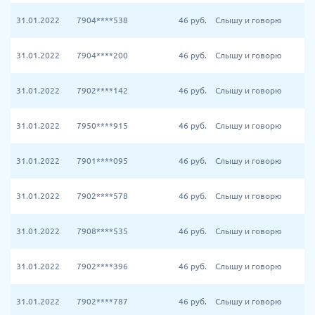
31.01.2022
7904****538
46
руб.
Слышу и говорю
31.01.2022
7904****200
46
руб.
Слышу и говорю
31.01.2022
7902****142
46
руб.
Слышу и говорю
31.01.2022
7950****915
46
руб.
Слышу и говорю
31.01.2022
7901****095
46
руб.
Слышу и говорю
31.01.2022
7902****578
46
руб.
Слышу и говорю
31.01.2022
7908****535
46
руб.
Слышу и говорю
31.01.2022
7902****396
46
руб.
Слышу и говорю
31.01.2022
7902****787
46
руб.
Слышу и говорю