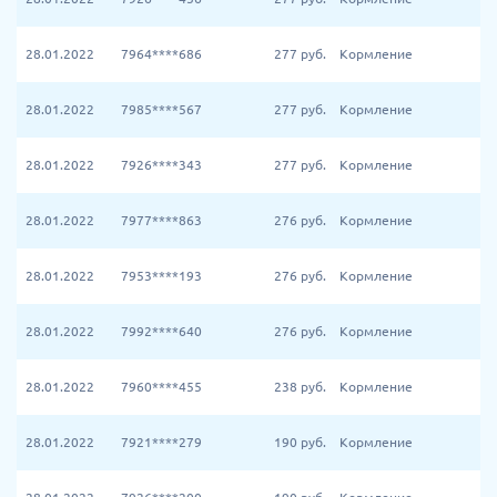
28.01.2022
7964****686
277
руб.
Кормление
28.01.2022
7985****567
277
руб.
Кормление
28.01.2022
7926****343
277
руб.
Кормление
28.01.2022
7977****863
276
руб.
Кормление
28.01.2022
7953****193
276
руб.
Кормление
28.01.2022
7992****640
276
руб.
Кормление
28.01.2022
7960****455
238
руб.
Кормление
28.01.2022
7921****279
190
руб.
Кормление