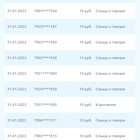
31.01.2022
7903****534
19
руб.
Слышу и говорю
31.01.2022
7920****187
19
руб.
Слышу и говорю
31.01.2022
7903****450
19
руб.
Слышу и говорю
31.01.2022
7902****928
15
руб.
Слышу и говорю
31.01.2022
7921****083
10
руб.
Слышу и говорю
31.01.2022
7926****859
10
руб.
Слышу и говорю
31.01.2022
7937****305
10
руб.
Кормление
31.01.2022
7906****511
10
руб.
Слышу и говорю
31.01.2022
7903****815
10
руб.
Слышу и говорю