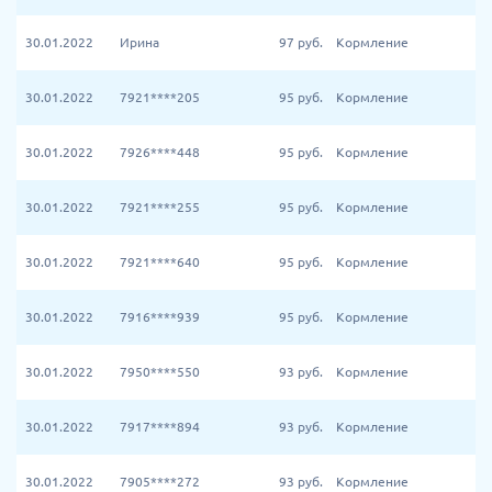
30.01.2022
Ирина
97
руб.
Кормление
30.01.2022
7921****205
95
руб.
Кормление
30.01.2022
7926****448
95
руб.
Кормление
30.01.2022
7921****255
95
руб.
Кормление
30.01.2022
7921****640
95
руб.
Кормление
30.01.2022
7916****939
95
руб.
Кормление
30.01.2022
7950****550
93
руб.
Кормление
30.01.2022
7917****894
93
руб.
Кормление
30.01.2022
7905****272
93
руб.
Кормление