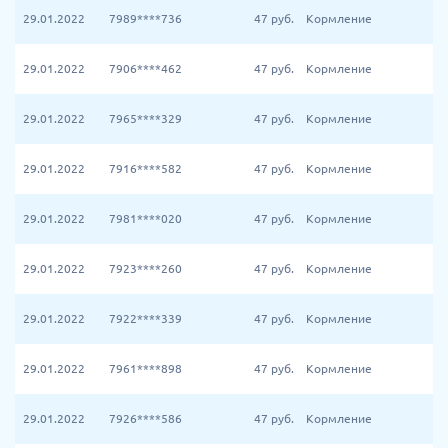
29.01.2022
7989****736
47
руб.
Кормление
29.01.2022
7906****462
47
руб.
Кормление
29.01.2022
7965****329
47
руб.
Кормление
29.01.2022
7916****582
47
руб.
Кормление
29.01.2022
7981****020
47
руб.
Кормление
29.01.2022
7923****260
47
руб.
Кормление
29.01.2022
7922****339
47
руб.
Кормление
29.01.2022
7961****898
47
руб.
Кормление
29.01.2022
7926****586
47
руб.
Кормление