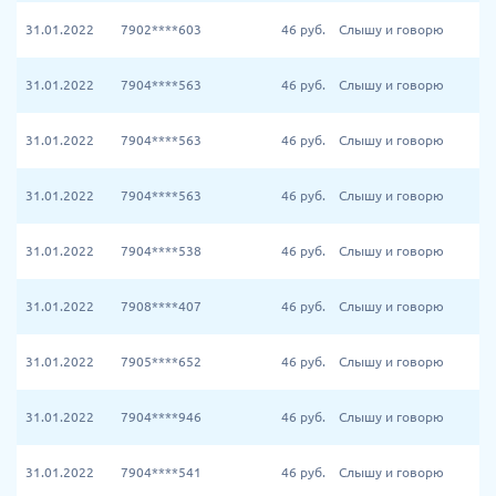
31.01.2022
7902****603
46
руб.
Слышу и говорю
31.01.2022
7904****563
46
руб.
Слышу и говорю
31.01.2022
7904****563
46
руб.
Слышу и говорю
31.01.2022
7904****563
46
руб.
Слышу и говорю
31.01.2022
7904****538
46
руб.
Слышу и говорю
31.01.2022
7908****407
46
руб.
Слышу и говорю
31.01.2022
7905****652
46
руб.
Слышу и говорю
31.01.2022
7904****946
46
руб.
Слышу и говорю
31.01.2022
7904****541
46
руб.
Слышу и говорю