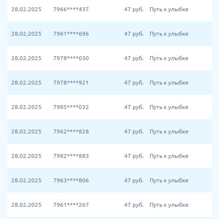
28.02.2025
7966****437
47
руб.
Путь к улыбке
28.02.2025
7961****696
47
руб.
Путь к улыбке
28.02.2025
7978****030
47
руб.
Путь к улыбке
28.02.2025
7978****921
47
руб.
Путь к улыбке
28.02.2025
7985****032
47
руб.
Путь к улыбке
28.02.2025
7962****828
47
руб.
Путь к улыбке
28.02.2025
7982****883
47
руб.
Путь к улыбке
28.02.2025
7963****806
47
руб.
Путь к улыбке
28.02.2025
7961****267
47
руб.
Путь к улыбке