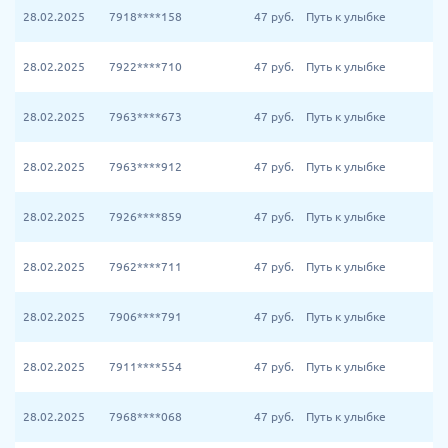
28.02.2025
7918****158
47
руб.
Путь к улыбке
28.02.2025
7922****710
47
руб.
Путь к улыбке
28.02.2025
7963****673
47
руб.
Путь к улыбке
28.02.2025
7963****912
47
руб.
Путь к улыбке
28.02.2025
7926****859
47
руб.
Путь к улыбке
28.02.2025
7962****711
47
руб.
Путь к улыбке
28.02.2025
7906****791
47
руб.
Путь к улыбке
28.02.2025
7911****554
47
руб.
Путь к улыбке
28.02.2025
7968****068
47
руб.
Путь к улыбке