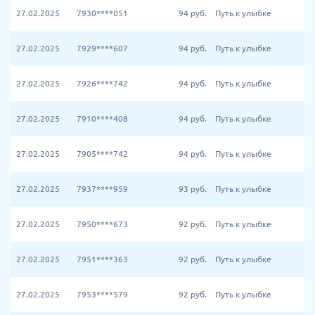
27.02.2025
7930****051
94
руб.
Путь к улыбке
27.02.2025
7929****607
94
руб.
Путь к улыбке
27.02.2025
7926****742
94
руб.
Путь к улыбке
27.02.2025
7910****408
94
руб.
Путь к улыбке
27.02.2025
7905****742
94
руб.
Путь к улыбке
27.02.2025
7937****959
93
руб.
Путь к улыбке
27.02.2025
7950****673
92
руб.
Путь к улыбке
27.02.2025
7951****363
92
руб.
Путь к улыбке
27.02.2025
7953****579
92
руб.
Путь к улыбке