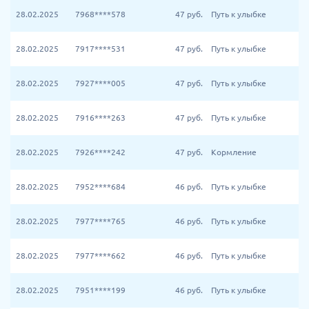
28.02.2025
7968****578
47
руб.
Путь к улыбке
28.02.2025
7917****531
47
руб.
Путь к улыбке
28.02.2025
7927****005
47
руб.
Путь к улыбке
28.02.2025
7916****263
47
руб.
Путь к улыбке
28.02.2025
7926****242
47
руб.
Кормление
28.02.2025
7952****684
46
руб.
Путь к улыбке
28.02.2025
7977****765
46
руб.
Путь к улыбке
28.02.2025
7977****662
46
руб.
Путь к улыбке
28.02.2025
7951****199
46
руб.
Путь к улыбке