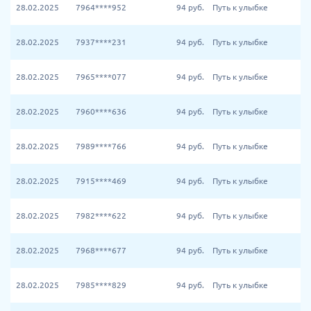
28.02.2025
7964****952
94
руб.
Путь к улыбке
28.02.2025
7937****231
94
руб.
Путь к улыбке
28.02.2025
7965****077
94
руб.
Путь к улыбке
28.02.2025
7960****636
94
руб.
Путь к улыбке
28.02.2025
7989****766
94
руб.
Путь к улыбке
28.02.2025
7915****469
94
руб.
Путь к улыбке
28.02.2025
7982****622
94
руб.
Путь к улыбке
28.02.2025
7968****677
94
руб.
Путь к улыбке
28.02.2025
7985****829
94
руб.
Путь к улыбке