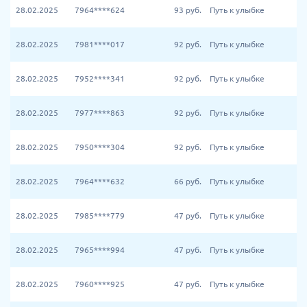
28.02.2025
7964****624
93
руб.
Путь к улыбке
28.02.2025
7981****017
92
руб.
Путь к улыбке
28.02.2025
7952****341
92
руб.
Путь к улыбке
28.02.2025
7977****863
92
руб.
Путь к улыбке
28.02.2025
7950****304
92
руб.
Путь к улыбке
28.02.2025
7964****632
66
руб.
Путь к улыбке
28.02.2025
7985****779
47
руб.
Путь к улыбке
28.02.2025
7965****994
47
руб.
Путь к улыбке
28.02.2025
7960****925
47
руб.
Путь к улыбке