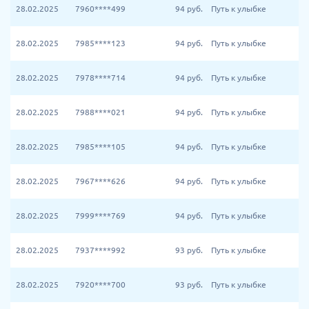
28.02.2025
7960****499
94
руб.
Путь к улыбке
28.02.2025
7985****123
94
руб.
Путь к улыбке
28.02.2025
7978****714
94
руб.
Путь к улыбке
28.02.2025
7988****021
94
руб.
Путь к улыбке
28.02.2025
7985****105
94
руб.
Путь к улыбке
28.02.2025
7967****626
94
руб.
Путь к улыбке
28.02.2025
7999****769
94
руб.
Путь к улыбке
28.02.2025
7937****992
93
руб.
Путь к улыбке
28.02.2025
7920****700
93
руб.
Путь к улыбке