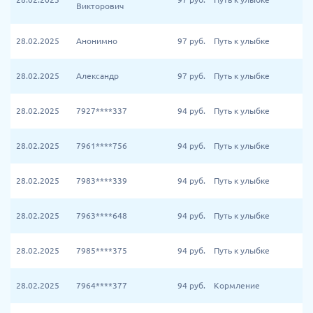
Викторович
28.02.2025
Анонимно
97
руб.
Путь к улыбке
28.02.2025
Александр
97
руб.
Путь к улыбке
28.02.2025
7927****337
94
руб.
Путь к улыбке
28.02.2025
7961****756
94
руб.
Путь к улыбке
28.02.2025
7983****339
94
руб.
Путь к улыбке
28.02.2025
7963****648
94
руб.
Путь к улыбке
28.02.2025
7985****375
94
руб.
Путь к улыбке
28.02.2025
7964****377
94
руб.
Кормление