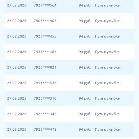
27.02.2025
7927****564
94
руб.
Путь к улыбке
27.02.2025
7905****907
94
руб.
Путь к улыбке
27.02.2025
7928****455
94
руб.
Путь к улыбке
27.02.2025
7937****183
94
руб.
Путь к улыбке
27.02.2025
7926****821
94
руб.
Путь к улыбке
27.02.2025
7911****538
94
руб.
Путь к улыбке
27.02.2025
7928****316
94
руб.
Путь к улыбке
27.02.2025
7926****346
94
руб.
Путь к улыбке
27.02.2025
7926****472
94
руб.
Путь к улыбке