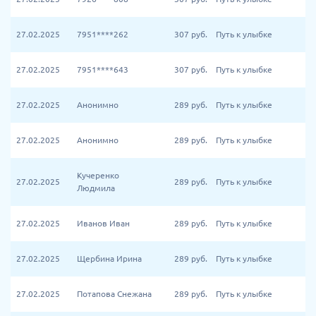
27.02.2025
7951****262
307
руб.
Путь к улыбке
27.02.2025
7951****643
307
руб.
Путь к улыбке
27.02.2025
Анонимно
289
руб.
Путь к улыбке
27.02.2025
Анонимно
289
руб.
Путь к улыбке
Кучеренко
27.02.2025
289
руб.
Путь к улыбке
Людмила
27.02.2025
Иванов Иван
289
руб.
Путь к улыбке
27.02.2025
Щербина Ирина
289
руб.
Путь к улыбке
27.02.2025
Потапова Снежана
289
руб.
Путь к улыбке