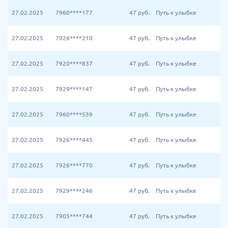
27.02.2025
7960****177
47
руб.
Путь к улыбке
27.02.2025
7926****210
47
руб.
Путь к улыбке
27.02.2025
7920****837
47
руб.
Путь к улыбке
27.02.2025
7929****147
47
руб.
Путь к улыбке
27.02.2025
7960****539
47
руб.
Путь к улыбке
27.02.2025
7926****445
47
руб.
Путь к улыбке
27.02.2025
7926****770
47
руб.
Путь к улыбке
27.02.2025
7929****246
47
руб.
Путь к улыбке
27.02.2025
7905****744
47
руб.
Путь к улыбке