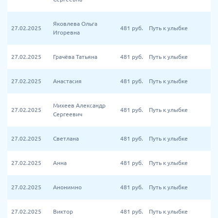
Яковлева Ольга
27.02.2025
481
руб.
Путь к улыбке
Игоревна
27.02.2025
Грачёва Татьяна
481
руб.
Путь к улыбке
27.02.2025
Анастасия
481
руб.
Путь к улыбке
Михеев Александр
27.02.2025
481
руб.
Путь к улыбке
Сергеевич
27.02.2025
Светлана
481
руб.
Путь к улыбке
27.02.2025
Анна
481
руб.
Путь к улыбке
27.02.2025
Анонимно
481
руб.
Путь к улыбке
27.02.2025
Виктор
481
руб.
Путь к улыбке