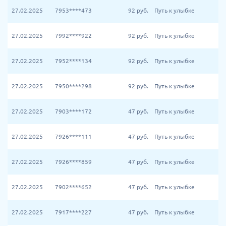
27.02.2025
7953****473
92
руб.
Путь к улыбке
27.02.2025
7992****922
92
руб.
Путь к улыбке
27.02.2025
7952****134
92
руб.
Путь к улыбке
27.02.2025
7950****298
92
руб.
Путь к улыбке
27.02.2025
7903****172
47
руб.
Путь к улыбке
27.02.2025
7926****111
47
руб.
Путь к улыбке
27.02.2025
7926****859
47
руб.
Путь к улыбке
27.02.2025
7902****652
47
руб.
Путь к улыбке
27.02.2025
7917****227
47
руб.
Путь к улыбке