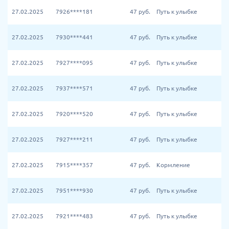
27.02.2025
7926****181
47
руб.
Путь к улыбке
27.02.2025
7930****441
47
руб.
Путь к улыбке
27.02.2025
7927****095
47
руб.
Путь к улыбке
27.02.2025
7937****571
47
руб.
Путь к улыбке
27.02.2025
7920****520
47
руб.
Путь к улыбке
27.02.2025
7927****211
47
руб.
Путь к улыбке
27.02.2025
7915****357
47
руб.
Кормление
27.02.2025
7951****930
47
руб.
Путь к улыбке
27.02.2025
7921****483
47
руб.
Путь к улыбке