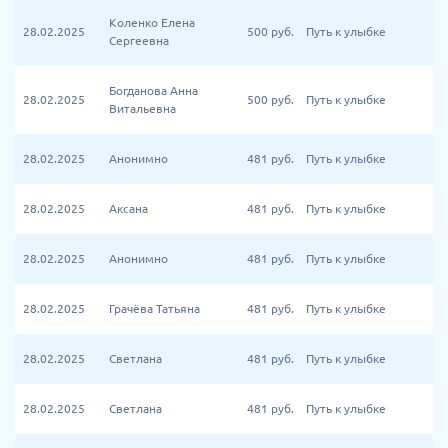
Коленко Елена
28.02.2025
500
руб.
Путь к улыбке
Сергеевна
Богданова Анна
28.02.2025
500
руб.
Путь к улыбке
Витальевна
28.02.2025
Анонимно
481
руб.
Путь к улыбке
28.02.2025
Аксана
481
руб.
Путь к улыбке
28.02.2025
Анонимно
481
руб.
Путь к улыбке
28.02.2025
Грачёва Татьяна
481
руб.
Путь к улыбке
28.02.2025
Светлана
481
руб.
Путь к улыбке
28.02.2025
Светлана
481
руб.
Путь к улыбке