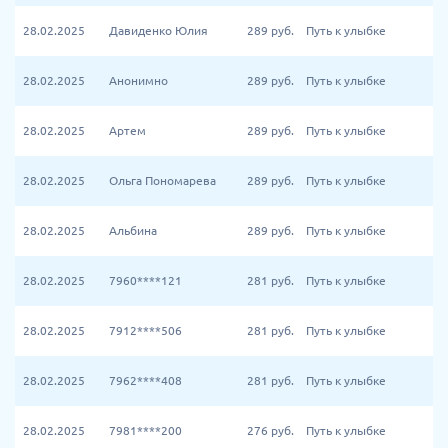
28.02.2025
Давиденко Юлия
289
руб.
Путь к улыбке
28.02.2025
Анонимно
289
руб.
Путь к улыбке
28.02.2025
Артем
289
руб.
Путь к улыбке
28.02.2025
Ольга Пономарева
289
руб.
Путь к улыбке
28.02.2025
Альбина
289
руб.
Путь к улыбке
28.02.2025
7960****121
281
руб.
Путь к улыбке
28.02.2025
7912****506
281
руб.
Путь к улыбке
28.02.2025
7962****408
281
руб.
Путь к улыбке
28.02.2025
7981****200
276
руб.
Путь к улыбке