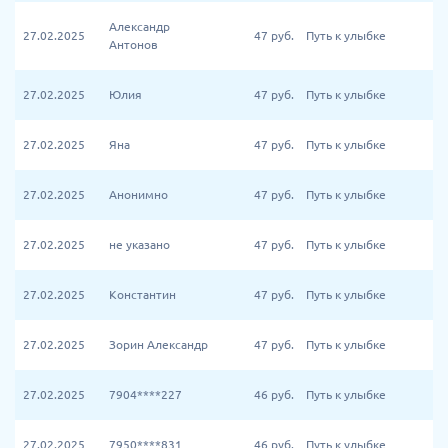
Александр
27.02.2025
47
руб.
Путь к улыбке
Антонов
27.02.2025
Юлия
47
руб.
Путь к улыбке
27.02.2025
Яна
47
руб.
Путь к улыбке
27.02.2025
Анонимно
47
руб.
Путь к улыбке
27.02.2025
не указано
47
руб.
Путь к улыбке
27.02.2025
Константин
47
руб.
Путь к улыбке
27.02.2025
Зорин Александр
47
руб.
Путь к улыбке
27.02.2025
7904****227
46
руб.
Путь к улыбке
27.02.2025
7950****831
46
руб.
Путь к улыбке