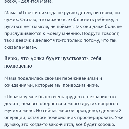
всех», - делится мама.
Мама: «Я почти никогда не ругаю детей, ни своих, ни
чужих. Считаю, что можно все объяснить ребенку, а
ругаться нет смысла, не поймет. Так они даже больше
прислушиваются к моему мнению. Подруги говорят,
твои девочки делают что-то только потому, что так
сказала мама».
Верю, что дочка будет чувствовать себя
полноценно
Мама поделилась своими переживаниями и
ожиданиями, которые мы приводим ниже.
«Поначалу мне было очень трудно от незнания что
делать, чем все обернется и много других вопросов
мучили меня. Но сейчас многое пройдено, сделаны 2
операции, осталось позвоночник прооперировать. Уже
думаю, это когда-то закончится, все будет хорошо.