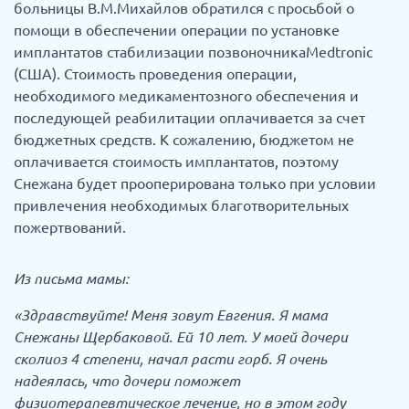
больницы В.М.Михайлов обратился с просьбой о
помощи в обеспечении операции по установке
имплантатов стабилизации позвоночникаMedtronic
(США). Стоимость проведения операции,
необходимого медикаментозного обеспечения и
последующей реабилитации оплачивается за счет
бюджетных средств. К сожалению, бюджетом не
оплачивается стоимость имплантатов, поэтому
Снежана будет прооперирована только при условии
привлечения необходимых благотворительных
пожертвований.
Из письма мамы:
«Здравствуйте! Меня зовут Евгения. Я мама
Снежаны Щербаковой. Ей 10 лет. У моей дочери
сколиоз 4 степени, начал расти горб. Я очень
надеялась, что дочери поможет
физиотерапевтическое лечение, но в этом году