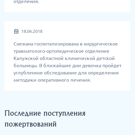
отделения.
18.06.2018
Снежана госпитализирована в хирургическое
травматолого-ортопедическое отделение
Калужской областной клинической детской
больницы. В ближайшие дни девочка пройдет
углубленное обследование для определения
методики оперативного лечения.
Последние поступления
пожертвований