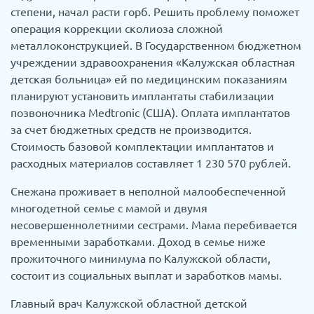
степени, начал расти горб. Решить проблему поможет
операция коррекции сколиоза сложной
металлоконструкцией. В Государственном бюджетном
учреждении здравоохранения «Калужская областная
детская больница» ей по медицинским показаниям
планируют установить имплантаты стабилизации
позвоночника Medtronic (США). Оплата имплантатов
за счет бюджетных средств не производится.
Стоимость базовой комплектации имплантатов и
расходных материалов составляет 1 230 570 рублей.
Снежана проживает в неполной малообеспеченной
многодетной семье с мамой и двумя
несовершеннолетними сестрами. Мама перебивается
временными заработками. Доход в семье ниже
прожиточного минимума по Калужской области,
состоит из социальных выплат и заработков мамы.
Главный врач Калужской областной детской