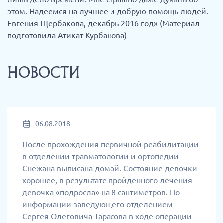
этом. Надеемся на лучшее и добрую помощь людей.
Евгения Щербакова, декабрь 2016 год» (Материал
подготовила Атикат Курбанова)
НОВОСТИ
06.08.2018
После прохождения первичной реабилитации
в отделении травматологии и ортопедии
Снежана выписана домой. Состояние девочки
хорошее, в результате пройденного лечения
девочка «подросла» на 8 сантиметров. По
информации заведующего отделением
Сергея Олеговича Тарасова в ходе операции