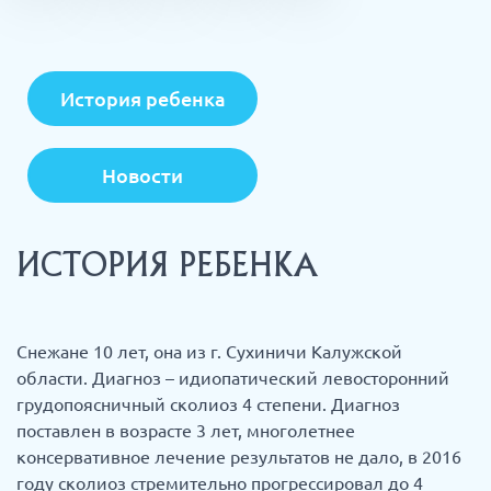
История ребенка
Новости
ИСТОРИЯ РЕБЕНКА
Снежане 10 лет, она из г. Сухиничи Калужской
области. Диагноз – идиопатический левосторонний
грудопоясничный сколиоз 4 степени. Диагноз
поставлен в возрасте 3 лет, многолетнее
консервативное лечение результатов не дало, в 2016
году сколиоз стремительно прогрессировал до 4