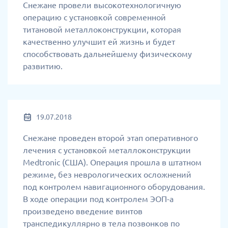
Снежане провели высокотехнологичную
операцию с установкой современной
титановой металлоконструкции, которая
качественно улучшит ей жизнь и будет
способствовать дальнейшему физическому
развитию.
19.07.2018
Снежане проведен второй этап оперативного
лечения с установкой металлоконструкции
Medtronic (США). Операция прошла в штатном
режиме, без неврологических осложнений
под контролем навигационного оборудования.
В ходе операции под контролем ЭОП-а
произведено введение винтов
транспедикуллярно в тела позвонков по