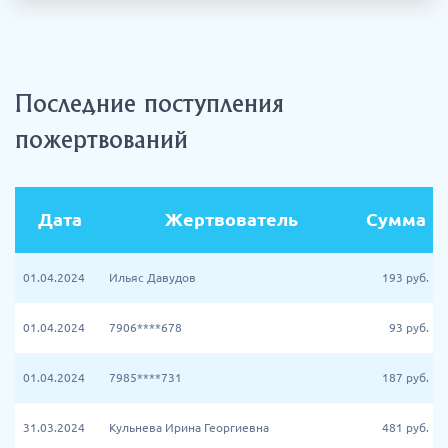
Последние поступления
пожертвований
Дата
Жертвователь
Сумма
01.04.2024
Ильяс Давудов
193
руб.
01.04.2024
7906****678
93
руб.
01.04.2024
7985****731
187
руб.
31.03.2024
Кульнева Ирина Георгиевна
481
руб.