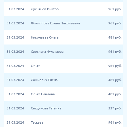
31.03.2024
Лукьянов Виктор
961
руб.
31.03.2024
Филиппова Елена Николаевна
961
руб.
31.03.2024
Николаева Ольга
481
руб.
31.03.2024
Светлана Чулатаева
961
руб.
31.03.2024
Ольга
961
руб.
31.03.2024
Лашкевич Елена
481
руб.
31.03.2024
Ольга Павлова
481
руб.
31.03.2024
Сетдикова Татьяна
337
руб.
31.03.2024
Таскаев
961
руб.