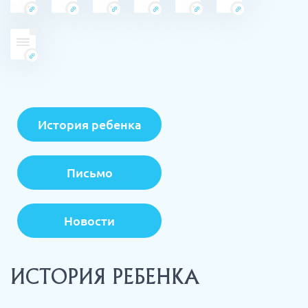
История ребенка
Письмо
Новости
ИСТОРИЯ РЕБЕНКА