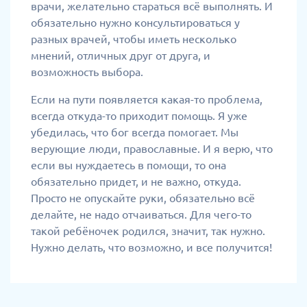
врачи, желательно стараться всё выполнять. И
обязательно нужно консультироваться у
разных врачей, чтобы иметь несколько
мнений, отличных друг от друга, и
возможность выбора.
Если на пути появляется какая-то проблема,
всегда откуда-то приходит помощь. Я уже
убедилась, что бог всегда помогает. Мы
верующие люди, православные. И я верю, что
если вы нуждаетесь в помощи, то она
обязательно придет, и не важно, откуда.
Просто не опускайте руки, обязательно всё
делайте, не надо отчаиваться. Для чего-то
такой ребёночек родился, значит, так нужно.
Нужно делать, что возможно, и все получится!