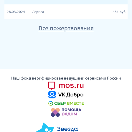
28.03.2024
Лариса
481
руб.
Все пожертвования
Наш фонд верифицирован ведущими сервисами России