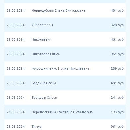
29.03.2024
Чернодубова Елена Викторовна
481
руб.
29.03.2024
7985****110
328
руб.
29.03.2024
Николаевич
461
руб.
29.03.2024
Николаева Ольга
961
руб.
29.03.2024
Мирошниченко Ирина Николаевна
289
руб.
29.03.2024
Балдина Елена
481
руб.
28.03.2024
Барндык Олеся
241
руб.
28.03.2024
Перепелицина Светлана Витальевна
193
руб.
28.03.2024
Тимур
961
руб.