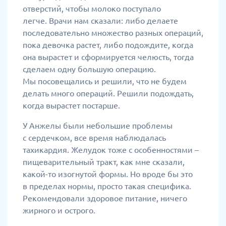
отверстий, чтобы молоко поступало
легче. Врачи нам сказали: либо делаете
последовательно множество разных операций,
пока девочка растет, либо подождите, когда
она вырастет и сформируется челюсть, тогда
сделаем одну большую операцию.
Мы посовещались и решили, что не будем
делать много операций. Решили подождать,
когда вырастет постарше.
У Анжелы были небольшие проблемы
с сердечком, все время наблюдалась
тахикардия. Желудок тоже с особенностями –
пищеварительный тракт, как мне сказали,
какой-то изогнутой формы. Но вроде бы это
в пределах нормы, просто такая специфика.
Рекомендовали здоровое питание, ничего
жирного и острого.