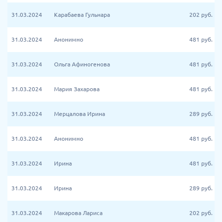
31.03.2024
Карабаева Гульнара
202
руб.
31.03.2024
Анонимно
481
руб.
31.03.2024
Ольга Афиногенова
481
руб.
31.03.2024
Мария Захарова
481
руб.
31.03.2024
Мерцалова Ирина
289
руб.
31.03.2024
Анонимно
481
руб.
31.03.2024
Ирина
481
руб.
31.03.2024
Ирина
289
руб.
31.03.2024
Макарова Лариса
202
руб.