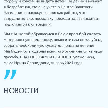
сторону и совсем не видеть детей. На данный момент
я безработная, стою на учете в Центре Занятости
Населения и нахожусь в поисках работы, что
затруднительно, поскольку приходиться заниматься
подготовкой к операциям.
Мы с Анжелой обращаемся к Вам с просьбой оказать
материальную поддержку, помогите нам пожалуйста,
собрать необходимую сумму для оплаты лечения.
Мы будем благодарны всем, кто откликнется на нашу
просьбу. СПАСИБО ВАМ БОЛЬШОЕ. С уважением,
мама Ирина Леонидовна, январь 2024 год»
НОВОСТИ