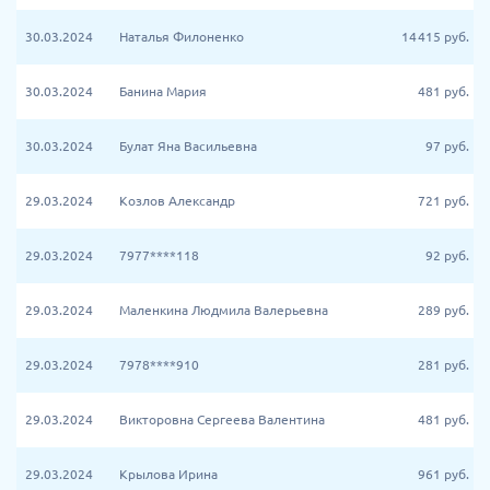
30.03.2024
Наталья Филоненко
14 415
руб.
30.03.2024
Банина Мария
481
руб.
30.03.2024
Булат Яна Васильевна
97
руб.
29.03.2024
Козлов Александр
721
руб.
29.03.2024
7977****118
92
руб.
29.03.2024
Маленкина Людмила Валерьевна
289
руб.
29.03.2024
7978****910
281
руб.
29.03.2024
Викторовна Сергеева Валентина
481
руб.
29.03.2024
Крылова Ирина
961
руб.