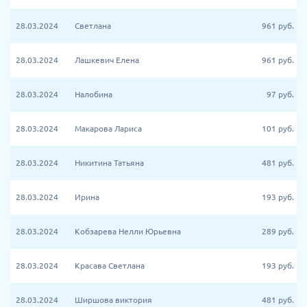
28.03.2024
Светлана
961
руб.
28.03.2024
Лашкевич Елена
961
руб.
28.03.2024
Налобина
97
руб.
28.03.2024
Макарова Лариса
101
руб.
28.03.2024
Никитина Татьяна
481
руб.
28.03.2024
Ирина
193
руб.
28.03.2024
Кобзарева Нелли Юрьевна
289
руб.
28.03.2024
Красава Светлана
193
руб.
28.03.2024
Ширшова виктория
481
руб.