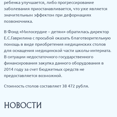
ребенка улучшается, либо прогрессирование
заболевания приостанавливается, что уже является
значительным эффектом при деформациях
позвоночника.
В Фонд «Милосердие – детям» обратилась директор
Е.С.Гаврилина с просьбой оказать благотворительную
помощь в виде приобретения медицинских столов
для оснащения медицинской части школы-интерната.
В ситуации недостаточного государственного
финансирования закупка данного оборудования в
2014 году за счет бюджетных средств не
предоставляется возможной.
Стоимость столов составляет 38 472 рубля.
НОВОСТИ