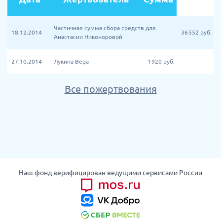
Частичная сумма сбора средств для
18.12.2014
36 552
руб.
Анастасии Никоноровой
27.10.2014
Лукина Вера
1 920
руб.
Все пожертвования
Наш фонд верифицирован ведущими сервисами России