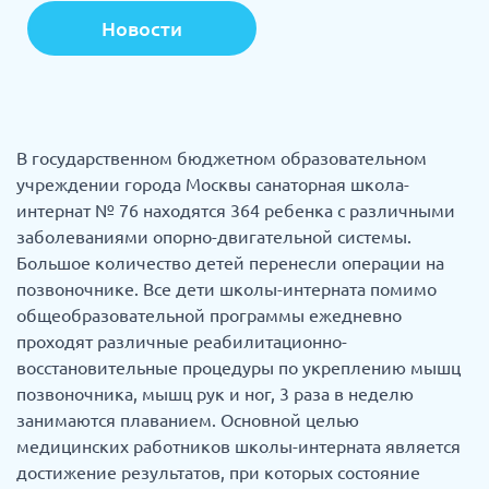
Новости
В государственном бюджетном образовательном
учреждении города Москвы санаторная школа-
интернат № 76 находятся 364 ребенка с различными
заболеваниями опорно-двигательной системы.
Большое количество детей перенесли операции на
позвоночнике. Все дети школы-интерната помимо
общеобразовательной программы ежедневно
проходят различные реабилитационно-
восстановительные процедуры по укреплению мышц
позвоночника, мышц рук и ног, 3 раза в неделю
занимаются плаванием. Основной целью
медицинских работников школы-интерната является
достижение результатов, при которых состояние