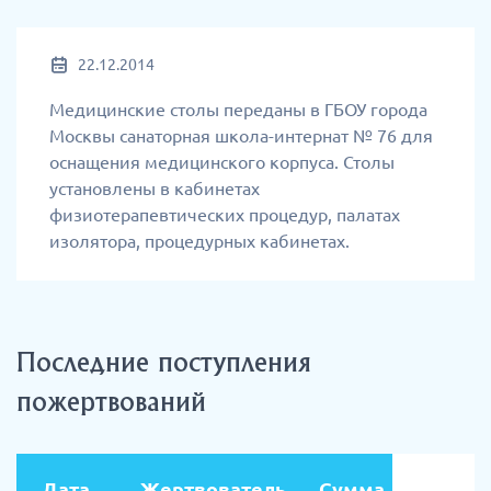
22.12.2014
Медицинские столы переданы в ГБОУ города
Москвы санаторная школа-интернат № 76 для
оснащения медицинского корпуса. Столы
установлены в кабинетах
физиотерапевтических процедур, палатах
изолятора, процедурных кабинетах.
Последние поступления
пожертвований
Дата
Жертвователь
Сумма