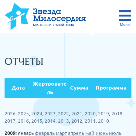
Меню
ОТЧЕТЫ
Жертвовате
Дата
Сумма
Программа
ль
2026
,
2025
,
2024
,
2023
,
2022
,
2021
,
2020
,
2019
,
2018
,
2017
,
2016
,
2015
,
2014
,
2013
,
2012
,
2011
,
2010
2009:
январь
февраль
март
апрель
май
июнь
июль