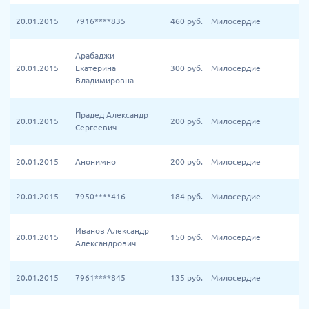
20.01.2015
7916****835
460
руб.
Милосердие
Арабаджи
20.01.2015
Екатерина
300
руб.
Милосердие
Владимировна
Прадед Александр
20.01.2015
200
руб.
Милосердие
Сергеевич
20.01.2015
Анонимно
200
руб.
Милосердие
20.01.2015
7950****416
184
руб.
Милосердие
Иванов Александр
20.01.2015
150
руб.
Милосердие
Александрович
20.01.2015
7961****845
135
руб.
Милосердие