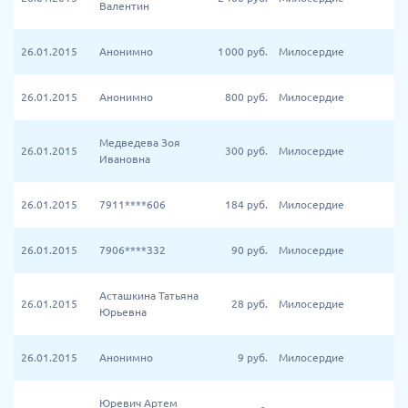
Валентин
26.01.2015
Анонимно
1 000
руб.
Милосердие
26.01.2015
Анонимно
800
руб.
Милосердие
Медведева Зоя
26.01.2015
300
руб.
Милосердие
Ивановна
26.01.2015
7911****606
184
руб.
Милосердие
26.01.2015
7906****332
90
руб.
Милосердие
Асташкина Татьяна
26.01.2015
28
руб.
Милосердие
Юрьевна
26.01.2015
Анонимно
9
руб.
Милосердие
Юревич Артем