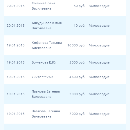
Филина Елена
20.01.2015
50
руб.
Милосердие
Васильевна
Анкудинова Юлия
20.01.2015
10
руб.
Милосердие
Николаевна
Кофанова Татьяна
19.01.2015
10 000
руб.
Милосердие
Алексеевна
19.01.2015
Боженова Е.Ю.
5 000
руб.
Милосердие
19.01.2015
7924****269
4 600
руб.
Милосердие
Павлова Евгения
19.01.2015
2 000
руб.
Милосердие
Валерьевна
Павлова Евгения
19.01.2015
2 000
руб.
Милосердие
Валерьевна