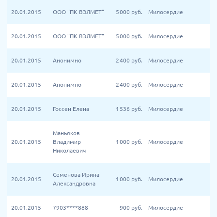
20.01.2015
ООО "ПК ВЭЛМЕТ"
5 000
руб.
Милосердие
20.01.2015
ООО "ПК ВЭЛМЕТ"
5 000
руб.
Милосердие
20.01.2015
Анонимно
2 400
руб.
Милосердие
20.01.2015
Анонимно
2 400
руб.
Милосердие
20.01.2015
Госсен Елена
1 536
руб.
Милосердие
Маньяков
20.01.2015
Владимир
1 000
руб.
Милосердие
Николаевич
Семенова Ирина
20.01.2015
1 000
руб.
Милосердие
Александровна
20.01.2015
7903****888
900
руб.
Милосердие