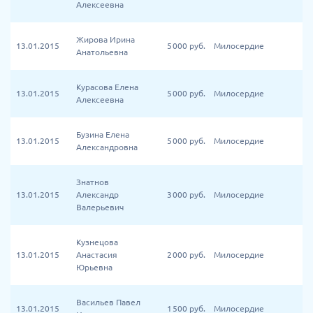
Алексеевна
Жирова Ирина
13.01.2015
5 000
руб.
Милосердие
Анатольевна
Курасова Елена
13.01.2015
5 000
руб.
Милосердие
Алексеевна
Бузина Елена
13.01.2015
5 000
руб.
Милосердие
Александровна
Знатнов
13.01.2015
Александр
3 000
руб.
Милосердие
Валерьевич
Кузнецова
13.01.2015
Анастасия
2 000
руб.
Милосердие
Юрьевна
Васильев Павел
13.01.2015
1 500
руб.
Милосердие