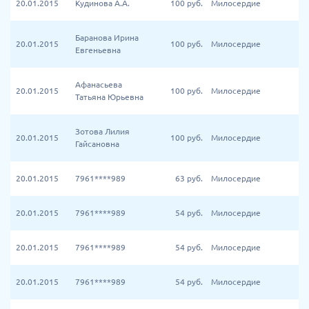
20.01.2015
Кудинова А.А.
100
руб.
Милосердие
Баранова Ирина
20.01.2015
100
руб.
Милосердие
Евгеньевна
Афанасьева
20.01.2015
100
руб.
Милосердие
Татьяна Юрьевна
Зотова Лилия
20.01.2015
100
руб.
Милосердие
Гайсановна
20.01.2015
7961****989
63
руб.
Милосердие
20.01.2015
7961****989
54
руб.
Милосердие
20.01.2015
7961****989
54
руб.
Милосердие
20.01.2015
7961****989
54
руб.
Милосердие