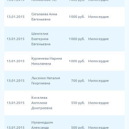
Сигалаева Анна
13.01.2015
1 000
руб.
Милосердие
Евгеньевна
Шенгелия
13.01.2015
Екатерина
1 000
руб.
Милосердие
Евгеньевна
Курзенева Марина
13.01.2015
1 000
руб.
Милосердие
Николаевна
Лысенко Наталия
13.01.2015
700
руб.
Милосердие
Георгиевна
Киселева
13.01.2015
Ангелина
550
руб.
Милосердие
Дмитриевна
Мухамедшин
13.01.2015
Александр
500
руб.
Милосердие