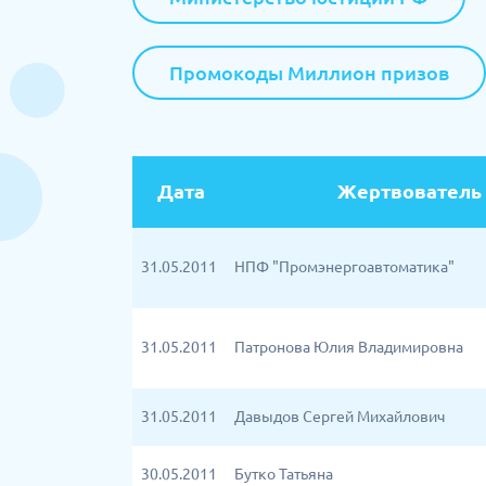
Промокоды Миллион призов
Дата
Жертвователь
31.05.2011
НПФ "Промэнергоавтоматика"
31.05.2011
Патронова Юлия Владимировна
31.05.2011
Давыдов Сергей Михайлович
30.05.2011
Бутко Татьяна