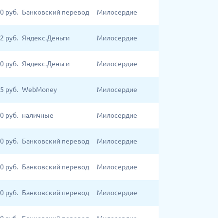
00
руб.
Банковский перевод
Милосердие
2
руб.
Яндекс.Деньги
Милосердие
0
руб.
Яндекс.Деньги
Милосердие
5
руб.
WebMoney
Милосердие
0
руб.
наличные
Милосердие
00
руб.
Банковский перевод
Милосердие
00
руб.
Банковский перевод
Милосердие
00
руб.
Банковский перевод
Милосердие