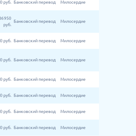
0
руб.
Банковский перевод
Милосердие
86 950
Банковский перевод
Милосердие
руб.
0
руб.
Банковский перевод
Милосердие
0
руб.
Банковский перевод
Милосердие
0
руб.
Банковский перевод
Милосердие
00
руб.
Банковский перевод
Милосердие
00
руб.
Банковский перевод
Милосердие
0
руб.
Банковский перевод
Милосердие