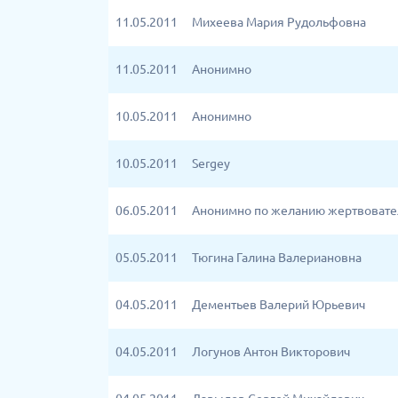
11.05.2011
Михеева Мария Рудольфовна
11.05.2011
Анонимно
10.05.2011
Анонимно
10.05.2011
Sergey
06.05.2011
Анонимно по желанию жертвовате
05.05.2011
Тюгина Галина Валериановна
04.05.2011
Дементьев Валерий Юрьевич
04.05.2011
Логунов Антон Викторович