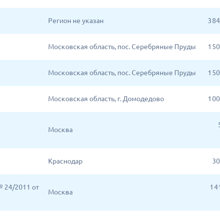
Регион не указан
3 8
Московская область, пос. Серебряные Пруды
1 5
Московская область, пос. Серебряные Пруды
1 5
Московская область, г. Домодедово
1 0
Москва
Краснодар
30
 24/2011 от
1 4
Москва