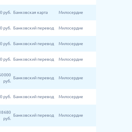
40
руб.
Банковская карта
Милосердие
00
руб.
Банковский перевод
Милосердие
00
руб.
Банковский перевод
Милосердие
00
руб.
Банковский перевод
Милосердие
50 000
Банковский перевод
Милосердие
руб.
0
руб.
Банковский перевод
Милосердие
18 680
Банковский перевод
Милосердие
руб.