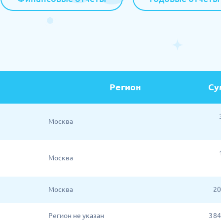
Регион
Су
Москва
Москва
Москва
20
Регион не указан
3 8