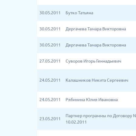
30.05.2011
Бутко Татьяна
30.05.2011
Дергачева Тамара Викторовна
30.05.2011
Дергачева Тамара Викторовна
27.05.2011
Суворов Игорь Геннадьевич
24.05.2011
Калашников Никита Сергеевич
24.05.2011
Рябинина Юлия Ивановна
Партнер программы по Договору №
23.05.2011
10.02.2011