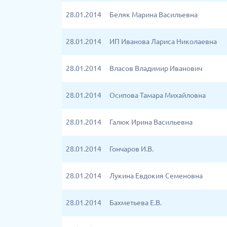
28.01.2014
Беляк Марина Васильевна
28.01.2014
ИП Иванова Лариса Николаевна
28.01.2014
Власов Владимир Иванович
28.01.2014
Осипова Тамара Михайловна
28.01.2014
Галюк Ирина Васильевна
28.01.2014
Гончаров И.В.
28.01.2014
Лукина Евдокия Семеновна
28.01.2014
Бахметьева Е.В.