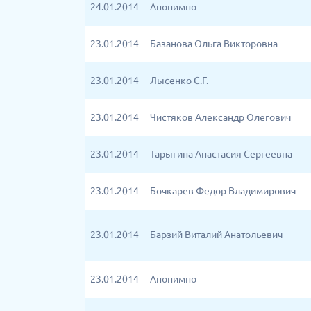
24.01.2014
Анонимно
23.01.2014
Базанова Ольга Викторовна
23.01.2014
Лысенко С.Г.
23.01.2014
Чистяков Александр Олегович
23.01.2014
Тарыгина Анастасия Сергеевна
23.01.2014
Бочкарев Федор Владимирович
23.01.2014
Барзий Виталий Анатольевич
23.01.2014
Анонимно