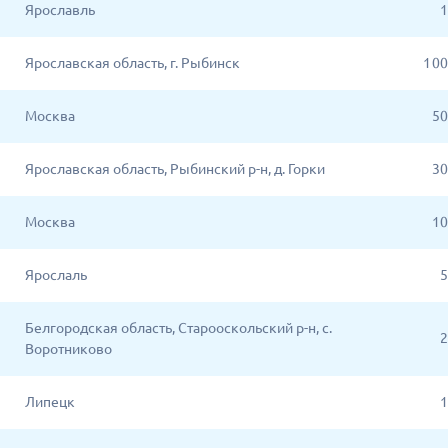
Ярославль
1
Ярославская область, г. Рыбинск
1 0
Москва
50
Ярославская область, Рыбинский р-н, д. Горки
30
Москва
10
Ярослаль
5
Белгородская область, Старооскольский р-н, с.
2
Воротниково
Липецк
1