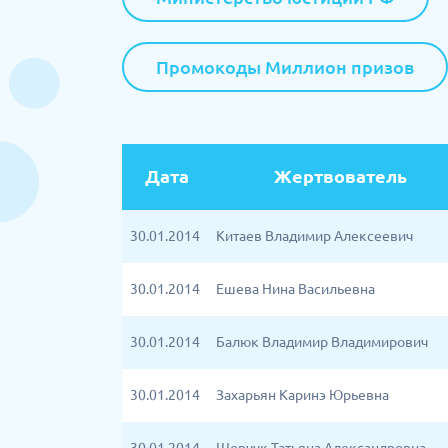
Промокоды Миллион призов
Дата
Жертвователь
30.01.2014
Китаев Владимир Алексеевич
30.01.2014
Ешева Нина Васильевна
30.01.2014
Балюк Владимир Владимирович
30.01.2014
Захарьян Каринэ Юрьевна