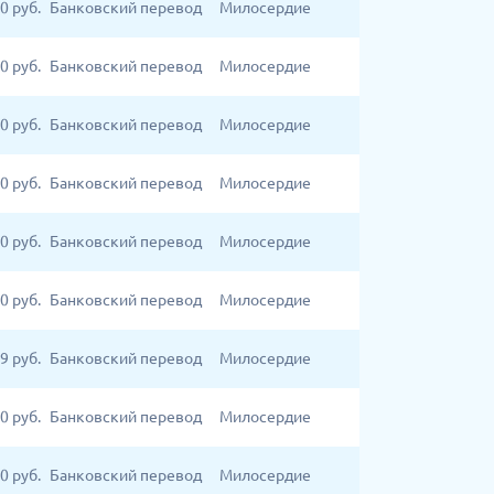
00
руб.
Банковский перевод
Милосердие
00
руб.
Банковский перевод
Милосердие
00
руб.
Банковский перевод
Милосердие
00
руб.
Банковский перевод
Милосердие
00
руб.
Банковский перевод
Милосердие
00
руб.
Банковский перевод
Милосердие
9
руб.
Банковский перевод
Милосердие
00
руб.
Банковский перевод
Милосердие
50
руб.
Банковский перевод
Милосердие