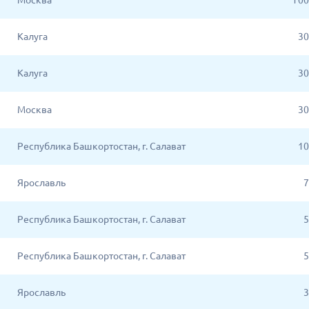
Москва
1 0
Калуга
30
Калуга
30
Москва
30
Республика Башкортостан, г. Салават
10
Ярославль
7
Республика Башкортостан, г. Салават
5
Республика Башкортостан, г. Салават
5
Ярославль
3