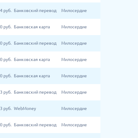
4
руб.
Банковский перевод
Милосердие
0
руб.
Банковская карта
Милосердие
00
руб.
Банковский перевод
Милосердие
00
руб.
Банковская карта
Милосердие
0
руб.
Банковская карта
Милосердие
3
руб.
Банковский перевод
Милосердие
3
руб.
WebMoney
Милосердие
0
руб.
Банковский перевод
Милосердие