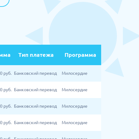
мма
Тип платежа
Программа
00
руб.
Банковский перевод
Милосердие
00
руб.
Банковский перевод
Милосердие
00
руб.
Банковский перевод
Милосердие
00
руб.
Банковский перевод
Милосердие