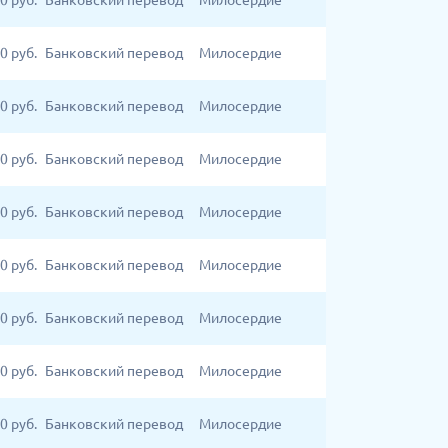
00
руб.
Банковский перевод
Милосердие
0
руб.
Банковский перевод
Милосердие
0
руб.
Банковский перевод
Милосердие
0
руб.
Банковский перевод
Милосердие
0
руб.
Банковский перевод
Милосердие
0
руб.
Банковский перевод
Милосердие
0
руб.
Банковский перевод
Милосердие
0
руб.
Банковский перевод
Милосердие
0
руб.
Банковский перевод
Милосердие