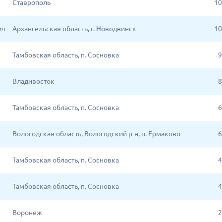
Ставрополь
10
ич
Архангельская область, г. Новодвинск
10
Тамбовская область, п. Сосновка
9
Владивосток
8
Тамбовская область, п. Сосновка
6
Вологодская область, Вологодский р-н, п. Ермаково
6
Тамбовская область, п. Сосновка
4
Тамбовская область, п. Сосновка
4
Воронеж
2