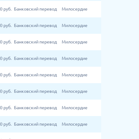
00
руб.
Банковский перевод
Милосердие
00
руб.
Банковский перевод
Милосердие
00
руб.
Банковский перевод
Милосердие
00
руб.
Банковский перевод
Милосердие
00
руб.
Банковский перевод
Милосердие
0
руб.
Банковский перевод
Милосердие
0
руб.
Банковский перевод
Милосердие
0
руб.
Банковский перевод
Милосердие