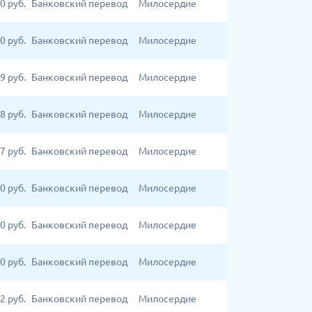
0
руб.
Банковский перевод
Милосердие
0
руб.
Банковский перевод
Милосердие
9
руб.
Банковский перевод
Милосердие
8
руб.
Банковский перевод
Милосердие
7
руб.
Банковский перевод
Милосердие
0
руб.
Банковский перевод
Милосердие
0
руб.
Банковский перевод
Милосердие
0
руб.
Банковский перевод
Милосердие
2
руб.
Банковский перевод
Милосердие