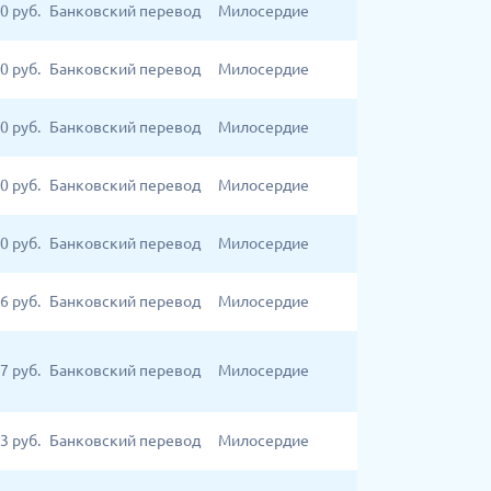
0
руб.
Банковский перевод
Милосердие
00
руб.
Банковский перевод
Милосердие
0
руб.
Банковский перевод
Милосердие
0
руб.
Банковский перевод
Милосердие
0
руб.
Банковский перевод
Милосердие
6
руб.
Банковский перевод
Милосердие
7
руб.
Банковский перевод
Милосердие
3
руб.
Банковский перевод
Милосердие