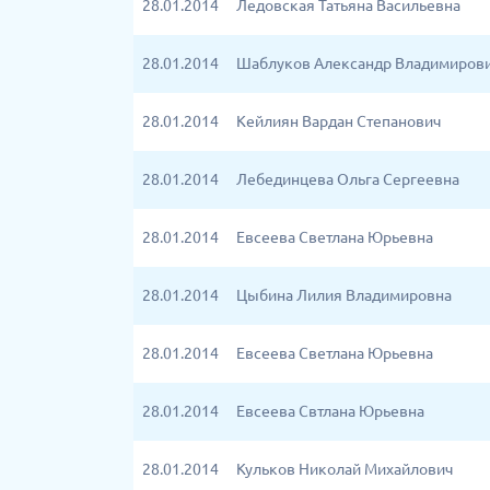
28.01.2014
Ледовская Татьяна Васильевна
28.01.2014
Шаблуков Александр Владимиров
28.01.2014
Кейлиян Вардан Степанович
28.01.2014
Лебединцева Ольга Сергеевна
28.01.2014
Евсеева Светлана Юрьевна
28.01.2014
Цыбина Лилия Владимировна
28.01.2014
Евсеева Светлана Юрьевна
28.01.2014
Евсеева Свтлана Юрьевна
28.01.2014
Кульков Николай Михайлович