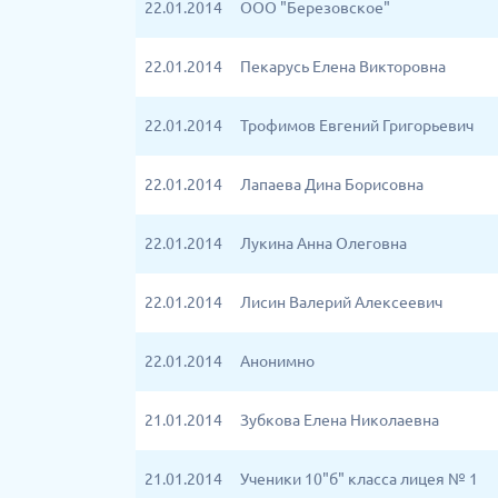
22.01.2014
ООО "Березовское"
22.01.2014
Пекарусь Елена Викторовна
22.01.2014
Трофимов Евгений Григорьевич
22.01.2014
Лапаева Дина Борисовна
22.01.2014
Лукина Анна Олеговна
22.01.2014
Лисин Валерий Алексеевич
22.01.2014
Анонимно
21.01.2014
Зубкова Елена Николаевна
21.01.2014
Ученики 10"б" класса лицея № 1