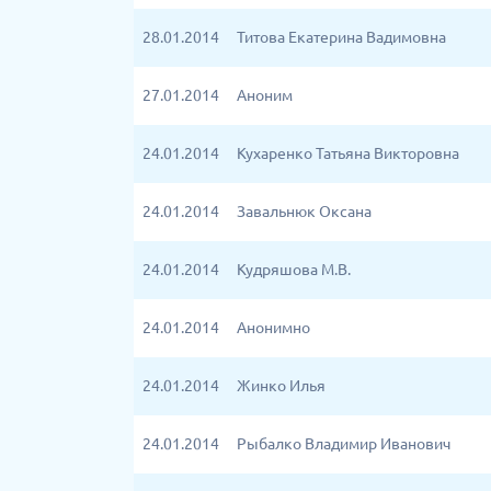
28.01.2014
Титова Екатерина Вадимовна
27.01.2014
Аноним
24.01.2014
Кухаренко Татьяна Викторовна
24.01.2014
Завальнюк Оксана
24.01.2014
Кудряшова М.В.
24.01.2014
Анонимно
24.01.2014
Жинко Илья
24.01.2014
Рыбалко Владимир Иванович