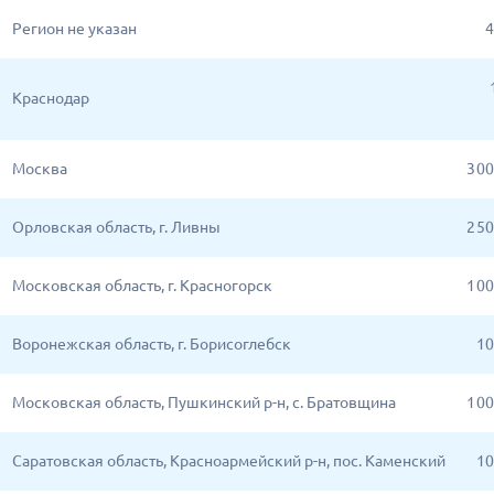
Регион не указан
4
Краснодар
Москва
3 0
Орловская область, г. Ливны
2 5
Московская область, г. Красногорск
1 0
Воронежская область, г. Борисоглебск
10
Московская область, Пушкинский р-н, с. Братовщина
1 0
Саратовская область, Красноармейский р-н, пос. Каменский
10