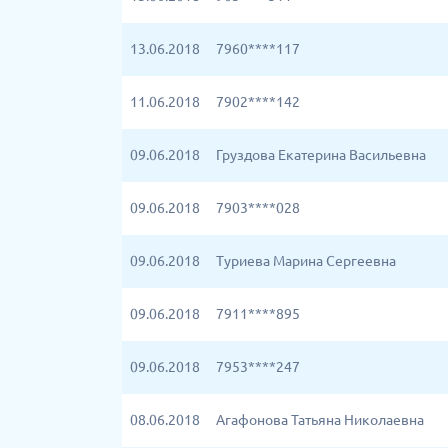
13.06.2018
7960****117
11.06.2018
7902****142
09.06.2018
Груздова Екатерина Васильевна
09.06.2018
7903****028
09.06.2018
Туриева Марина Сергеевна
09.06.2018
7911****895
09.06.2018
7953****247
08.06.2018
Агафонова Татьяна Николаевна