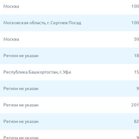
Москва
1 0
Московская область, г. Сергиев Посад
1 0
Москва
50
Регион не указан
18
Республика Башкортостан, г. Уфа
15
Регион не указан
9
Регион не указан
2 0
Регион не указан
82
Регион не указан
9