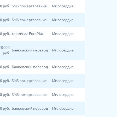
0
руб.
SMS-пожертвование
Милосердие
0
руб.
SMS-пожертвование
Милосердие
8
руб.
терминал EuroPlat
Милосердие
10 000
Банковский перевод
Милосердие
руб.
00
руб.
Банковский перевод
Милосердие
0
руб.
SMS-пожертвование
Милосердие
8
руб.
SMS-пожертвование
Милосердие
00
руб.
Банковский перевод
Милосердие