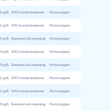
6
руб.
SMS-пожертвование
Милосердие
2
руб.
SMS-пожертвование
Милосердие
0
руб.
Банковский перевод
Милосердие
4
руб.
SMS-пожертвование
Милосердие
9
руб.
Банковский перевод
Милосердие
2
руб.
SMS-пожертвование
Милосердие
2
руб.
SMS-пожертвование
Милосердие
00
руб.
Банковский перевод
Милосердие