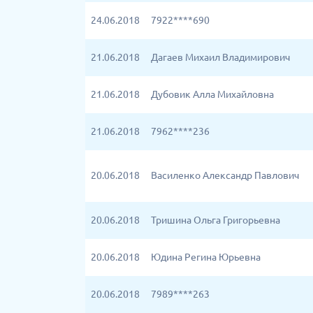
24.06.2018
7922****690
21.06.2018
Дагаев Михаил Владимирович
21.06.2018
Дубовик Алла Михайловна
21.06.2018
7962****236
20.06.2018
Василенко Александр Павлович
20.06.2018
Тришина Ольга Григорьевна
20.06.2018
Юдина Регина Юрьевна
20.06.2018
7989****263