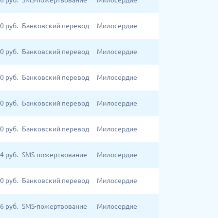
6
руб.
SMS-пожертвование
Милосердие
00
руб.
Банковский перевод
Милосердие
00
руб.
Банковский перевод
Милосердие
0
руб.
Банковский перевод
Милосердие
0
руб.
Банковский перевод
Милосердие
0
руб.
Банковский перевод
Милосердие
4
руб.
SMS-пожертвование
Милосердие
0
руб.
Банковский перевод
Милосердие
6
руб.
SMS-пожертвование
Милосердие