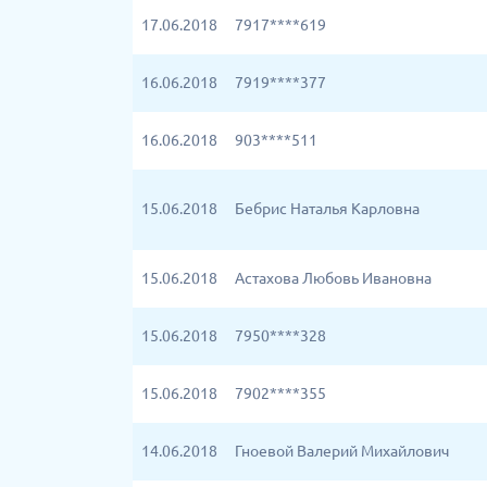
17.06.2018
7917****619
16.06.2018
7919****377
16.06.2018
903****511
15.06.2018
Бебрис Наталья Карловна
15.06.2018
Астахова Любовь Ивановна
15.06.2018
7950****328
15.06.2018
7902****355
14.06.2018
Гноевой Валерий Михайлович