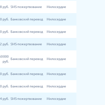
8
руб.
SMS-пожертвование
Милосердие
0
руб.
Банковский перевод
Милосердие
0
руб.
Банковский перевод
Милосердие
2
руб.
SMS-пожертвование
Милосердие
50 000
Банковский перевод
Милосердие
руб.
0
руб.
Банковский перевод
Милосердие
0
руб.
Банковский перевод
Милосердие
4
руб.
SMS-пожертвование
Милосердие