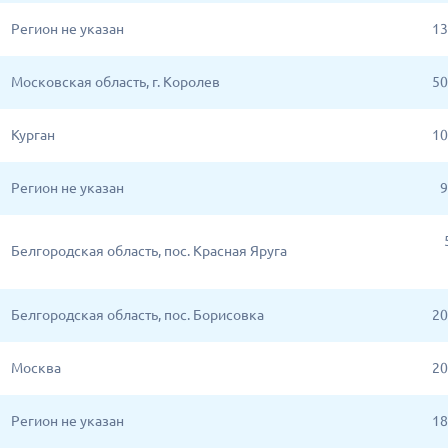
Регион не указан
13
Московская область, г. Королев
50
Курган
10
Регион не указан
9
Белгородская область, пос. Красная Яруга
Белгородская область, пос. Борисовка
20
Москва
20
Регион не указан
18