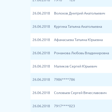
27.06.2018
7910****126
26.06.2018
Волохов Дмитрий Анатольевич
26.06.2018
Кургина Татьяна Анатольевна
26.06.2018
Афанасьева Татьяна Юрьевна
26.06.2018
Романова Любовь Владимировна
26.06.2018
Маликов Сергей Юрьевич
26.06.2018
7986****786
26.06.2018
Соловьев Сергей Вячеславович
26.06.2018
7917****023