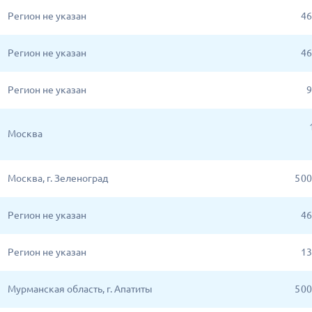
Регион не указан
46
Регион не указан
46
Регион не указан
9
Москва
Москва, г. Зеленоград
5 0
Регион не указан
46
Регион не указан
13
Мурманская область, г. Апатиты
5 0