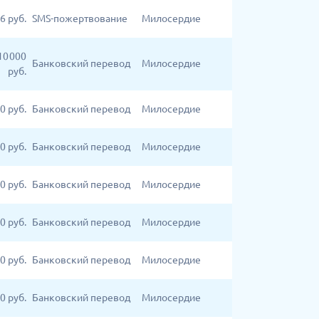
6
руб.
SMS-пожертвование
Милосердие
10 000
Банковский перевод
Милосердие
руб.
00
руб.
Банковский перевод
Милосердие
00
руб.
Банковский перевод
Милосердие
00
руб.
Банковский перевод
Милосердие
0
руб.
Банковский перевод
Милосердие
00
руб.
Банковский перевод
Милосердие
0
руб.
Банковский перевод
Милосердие