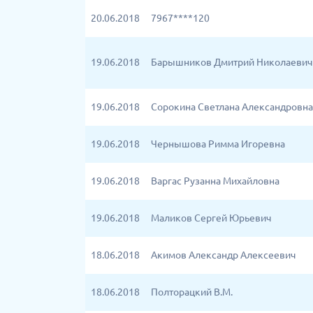
20.06.2018
7967****120
19.06.2018
Барышников Дмитрий Николаевич
19.06.2018
Сорокина Светлана Александровна
19.06.2018
Чернышова Римма Игоревна
19.06.2018
Варгас Рузанна Михайловна
19.06.2018
Маликов Сергей Юрьевич
18.06.2018
Акимов Александр Алексеевич
18.06.2018
Полторацкий В.М.