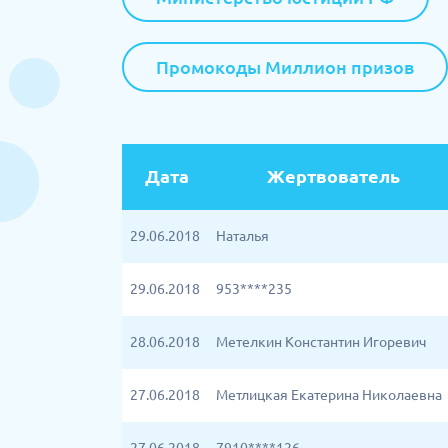
Промокоды Миллион призов
Дата
Жертвователь
29.06.2018
Наталья
29.06.2018
953****235
28.06.2018
Метелкин Константин Игоревич
27.06.2018
Метлицкая Екатерина Николаевна