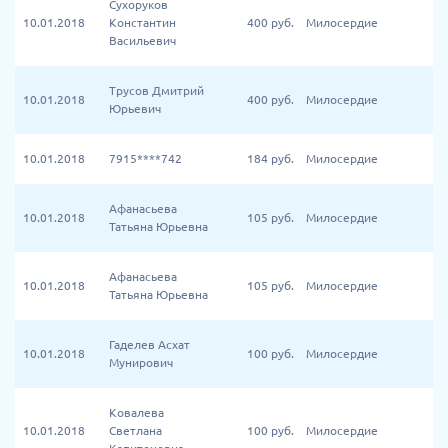
Сухоруков
10.01.2018
Константин
400
руб.
Милосердие
Васильевич
Трусов Дмитрий
10.01.2018
400
руб.
Милосердие
Юрьевич
10.01.2018
7915****742
184
руб.
Милосердие
Афанасьева
10.01.2018
105
руб.
Милосердие
Татьяна Юрьевна
Афанасьева
10.01.2018
105
руб.
Милосердие
Татьяна Юрьевна
Гаделев Асхат
10.01.2018
100
руб.
Милосердие
Мунирович
Ковалева
10.01.2018
Светлана
100
руб.
Милосердие