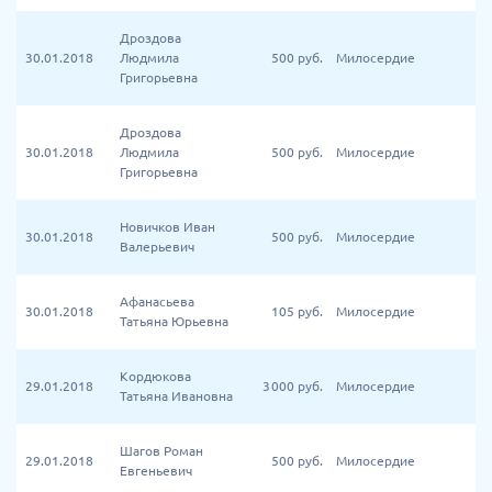
Дроздова
30.01.2018
Людмила
500
руб.
Милосердие
Григорьевна
Дроздова
30.01.2018
Людмила
500
руб.
Милосердие
Григорьевна
Новичков Иван
30.01.2018
500
руб.
Милосердие
Валерьевич
Афанасьева
30.01.2018
105
руб.
Милосердие
Татьяна Юрьевна
Кордюкова
29.01.2018
3 000
руб.
Милосердие
Татьяна Ивановна
Шагов Роман
29.01.2018
500
руб.
Милосердие
Евгеньевич