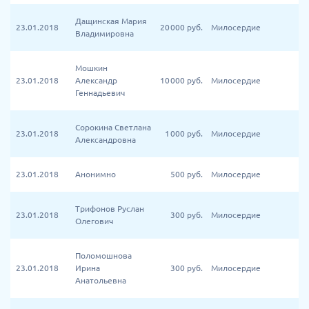
Дащинская Мария
23.01.2018
20 000
руб.
Милосердие
Владимировна
Мошкин
23.01.2018
Александр
10 000
руб.
Милосердие
Геннадьевич
Сорокина Светлана
23.01.2018
1 000
руб.
Милосердие
Александровна
23.01.2018
Анонимно
500
руб.
Милосердие
Трифонов Руслан
23.01.2018
300
руб.
Милосердие
Олегович
Поломошнова
23.01.2018
Ирина
300
руб.
Милосердие
Анатольевна