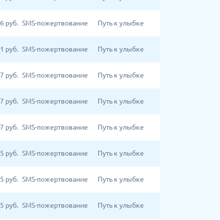
6
руб.
SMS-пожертвование
Путь к улыбке
1
руб.
SMS-пожертвование
Путь к улыбке
7
руб.
SMS-пожертвование
Путь к улыбке
7
руб.
SMS-пожертвование
Путь к улыбке
7
руб.
SMS-пожертвование
Путь к улыбке
5
руб.
SMS-пожертвование
Путь к улыбке
5
руб.
SMS-пожертвование
Путь к улыбке
5
руб.
SMS-пожертвование
Путь к улыбке