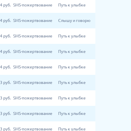
4
руб.
SMS-пожертвование
Путь к улыбке
4
руб.
SMS-пожертвование
Слышу и говорю
4
руб.
SMS-пожертвование
Путь к улыбке
4
руб.
SMS-пожертвование
Путь к улыбке
4
руб.
SMS-пожертвование
Путь к улыбке
3
руб.
SMS-пожертвование
Путь к улыбке
3
руб.
SMS-пожертвование
Путь к улыбке
3
руб.
SMS-пожертвование
Путь к улыбке
3
руб.
SMS-пожертвование
Путь к улыбке