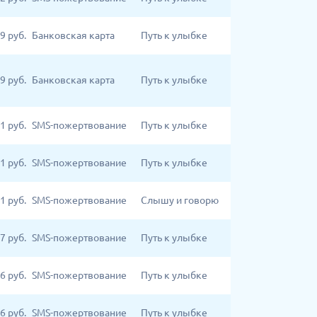
9
руб.
Банковская карта
Путь к улыбке
9
руб.
Банковская карта
Путь к улыбке
1
руб.
SMS-пожертвование
Путь к улыбке
1
руб.
SMS-пожертвование
Путь к улыбке
1
руб.
SMS-пожертвование
Слышу и говорю
7
руб.
SMS-пожертвование
Путь к улыбке
6
руб.
SMS-пожертвование
Путь к улыбке
6
руб.
SMS-пожертвование
Путь к улыбке