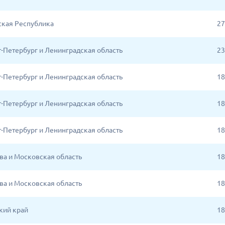
кая Республика
27
кт-Петербург и Ленинградская область
23
кт-Петербург и Ленинградская область
18
кт-Петербург и Ленинградская область
18
кт-Петербург и Ленинградская область
18
ква и Московская область
18
ква и Московская область
18
кий край
18