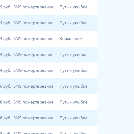
5
руб.
SMS-пожертвование
Путь к улыбке
4
руб.
SMS-пожертвование
Путь к улыбке
4
руб.
SMS-пожертвование
Кормление
4
руб.
SMS-пожертвование
Путь к улыбке
4
руб.
SMS-пожертвование
Путь к улыбке
6
руб.
SMS-пожертвование
Путь к улыбке
8
руб.
SMS-пожертвование
Путь к улыбке
8
руб.
SMS-пожертвование
Путь к улыбке
8
руб.
SMS-пожертвование
Путь к улыбке