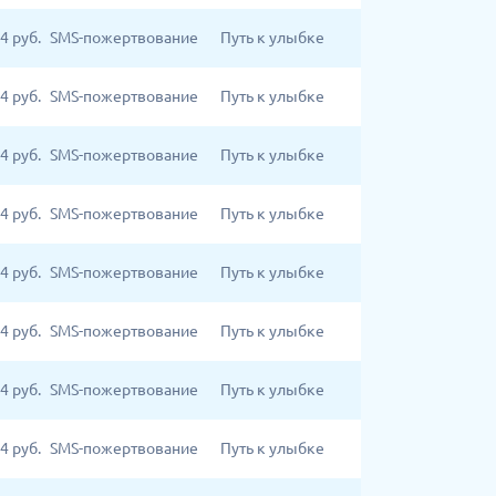
4
руб.
SMS-пожертвование
Путь к улыбке
4
руб.
SMS-пожертвование
Путь к улыбке
4
руб.
SMS-пожертвование
Путь к улыбке
4
руб.
SMS-пожертвование
Путь к улыбке
4
руб.
SMS-пожертвование
Путь к улыбке
4
руб.
SMS-пожертвование
Путь к улыбке
4
руб.
SMS-пожертвование
Путь к улыбке
4
руб.
SMS-пожертвование
Путь к улыбке