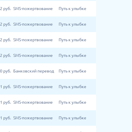
2
руб.
SMS-пожертвование
Путь к улыбке
2
руб.
SMS-пожертвование
Путь к улыбке
2
руб.
SMS-пожертвование
Путь к улыбке
2
руб.
SMS-пожертвование
Путь к улыбке
0
руб.
Банковский перевод
Путь к улыбке
1
руб.
SMS-пожертвование
Путь к улыбке
1
руб.
SMS-пожертвование
Путь к улыбке
1
руб.
SMS-пожертвование
Путь к улыбке