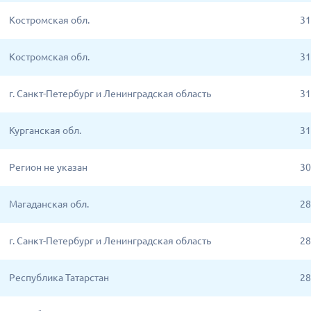
Костромская обл.
31
Костромская обл.
31
г. Санкт-Петербург и Ленинградская область
31
Курганская обл.
31
Регион не указан
30
Магаданская обл.
28
г. Санкт-Петербург и Ленинградская область
28
Республика Татарстан
28