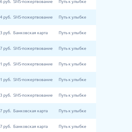
6
руб.
SMS-пожертвование
Путь к улыбке
4
руб.
SMS-пожертвование
Путь к улыбке
3
руб.
Банковская карта
Путь к улыбке
7
руб.
SMS-пожертвование
Путь к улыбке
1
руб.
SMS-пожертвование
Путь к улыбке
1
руб.
SMS-пожертвование
Путь к улыбке
3
руб.
SMS-пожертвование
Путь к улыбке
7
руб.
Банковская карта
Путь к улыбке
7
руб.
Банковская карта
Путь к улыбке