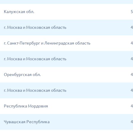
Калужская обл.
5
г. Москва и Московская область
4
г. Санкт-Петербург и Ленинградская область
4
г. Москва и Московская область
4
Оренбургская обл.
4
г. Москва и Московская область
4
Республика Мордовия
4
Чувашская Республика
4