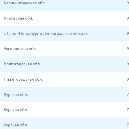
Калининградская обл.
9
Кировская обл.
9
г. Санкт-Петербург и Ленинградская область
9
Ульяновская обл.
9
Волгоградская обл.
9
Нижегородская обл.
9
Курская обл.
7
Курская обл.
7
Курская обл.
7