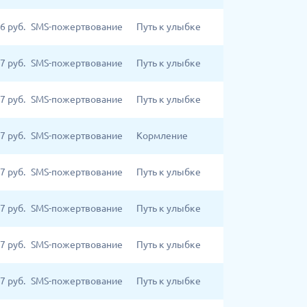
6
руб.
SMS-пожертвование
Путь к улыбке
7
руб.
SMS-пожертвование
Путь к улыбке
7
руб.
SMS-пожертвование
Путь к улыбке
7
руб.
SMS-пожертвование
Кормление
7
руб.
SMS-пожертвование
Путь к улыбке
7
руб.
SMS-пожертвование
Путь к улыбке
7
руб.
SMS-пожертвование
Путь к улыбке
7
руб.
SMS-пожертвование
Путь к улыбке