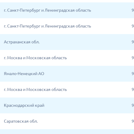
г. Санкт-Петербург и Ленинградская область
9
г. Санкт-Петербург и Ленинградская область
9
Астраханская обл.
9
г. Москва и Московская область
9
Ямало-Ненецкий АО
9
г. Москва и Московская область
9
Краснодарский край
9
Саратовская обл.
9