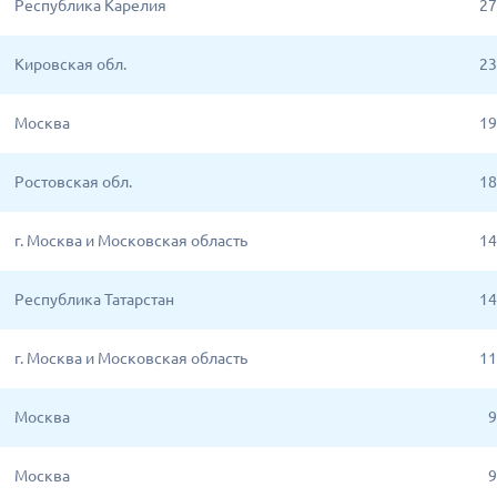
Республика Карелия
27
Кировская обл.
23
Москва
19
Ростовская обл.
18
г. Москва и Московская область
14
Республика Татарстан
14
г. Москва и Московская область
11
Москва
9
Москва
9