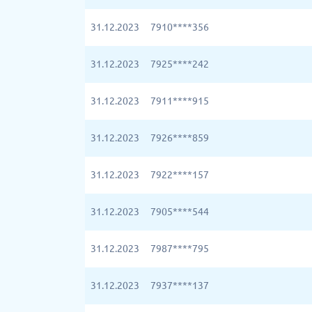
31.12.2023
7910****356
31.12.2023
7925****242
31.12.2023
7911****915
31.12.2023
7926****859
31.12.2023
7922****157
31.12.2023
7905****544
31.12.2023
7987****795
31.12.2023
7937****137