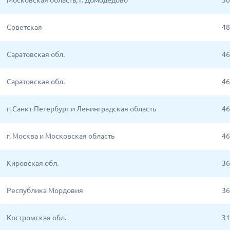
Московская область, г. Домодедово
50
Советская
48
Саратовская обл.
46
Саратовская обл.
46
г. Санкт-Петербург и Ленинградская область
46
г. Москва и Московская область
46
Кировская обл.
36
Республика Мордовия
36
Костромская обл.
31