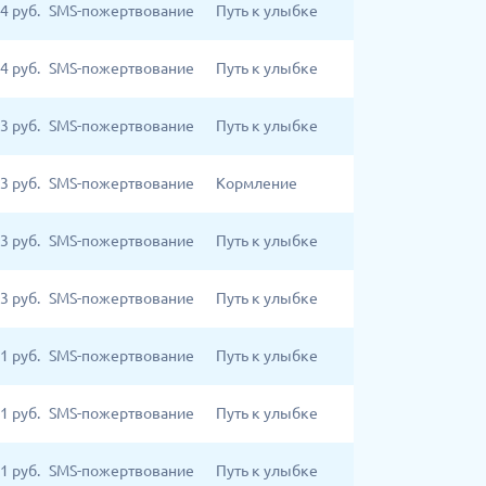
4
руб.
SMS-пожертвование
Путь к улыбке
4
руб.
SMS-пожертвование
Путь к улыбке
3
руб.
SMS-пожертвование
Путь к улыбке
3
руб.
SMS-пожертвование
Кормление
3
руб.
SMS-пожертвование
Путь к улыбке
3
руб.
SMS-пожертвование
Путь к улыбке
1
руб.
SMS-пожертвование
Путь к улыбке
1
руб.
SMS-пожертвование
Путь к улыбке
1
руб.
SMS-пожертвование
Путь к улыбке