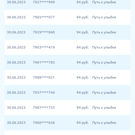
30.06.2023
7927****949
94
руб.
Путь к улыбке
30.06.2023
7965****077
94
руб.
Путь к улыбке
30.06.2023
7929****840
94
руб.
Путь к улыбке
30.06.2023
7903****419
94
руб.
Путь к улыбке
30.06.2023
7961****783
94
руб.
Путь к улыбке
30.06.2023
7988****021
94
руб.
Путь к улыбке
30.06.2023
7937****744
94
руб.
Путь к улыбке
30.06.2023
7987****755
94
руб.
Путь к улыбке
30.06.2023
7960****636
94
руб.
Путь к улыбке