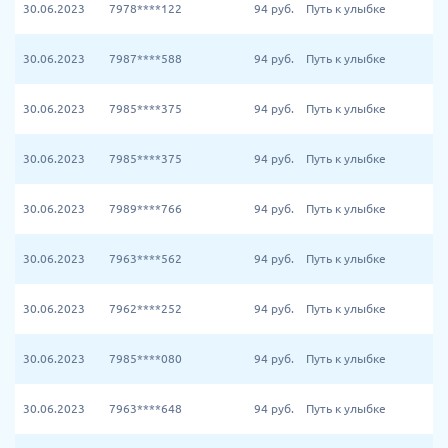
30.06.2023
7978****122
94
руб.
Путь к улыбке
30.06.2023
7987****588
94
руб.
Путь к улыбке
30.06.2023
7985****375
94
руб.
Путь к улыбке
30.06.2023
7985****375
94
руб.
Путь к улыбке
30.06.2023
7989****766
94
руб.
Путь к улыбке
30.06.2023
7963****562
94
руб.
Путь к улыбке
30.06.2023
7962****252
94
руб.
Путь к улыбке
30.06.2023
7985****080
94
руб.
Путь к улыбке
30.06.2023
7963****648
94
руб.
Путь к улыбке