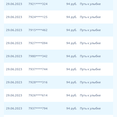
29.06.2023
7921****324
94
руб.
Путь к улыбке
29.06.2023
7924****125
94
руб.
Путь к улыбке
29.06.2023
7915****462
94
руб.
Путь к улыбке
29.06.2023
7927****094
94
руб.
Путь к улыбке
29.06.2023
7980****342
94
руб.
Путь к улыбке
29.06.2023
7937****744
94
руб.
Путь к улыбке
29.06.2023
7928****316
94
руб.
Путь к улыбке
29.06.2023
7926****614
94
руб.
Путь к улыбке
29.06.2023
7937****794
94
руб.
Путь к улыбке