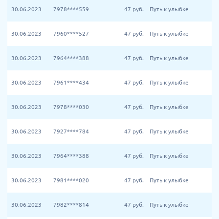
30.06.2023
7978****559
47
руб.
Путь к улыбке
30.06.2023
7960****527
47
руб.
Путь к улыбке
30.06.2023
7964****388
47
руб.
Путь к улыбке
30.06.2023
7961****434
47
руб.
Путь к улыбке
30.06.2023
7978****030
47
руб.
Путь к улыбке
30.06.2023
7927****784
47
руб.
Путь к улыбке
30.06.2023
7964****388
47
руб.
Путь к улыбке
30.06.2023
7981****020
47
руб.
Путь к улыбке
30.06.2023
7982****814
47
руб.
Путь к улыбке