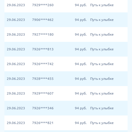
29.06.2023
7929****260
94
руб.
Путь к улыбке
29.06.2023
7906****462
94
руб.
Путь к улыбке
29.06.2023
7927****180
94
руб.
Путь к улыбке
29.06.2023
7926****813
94
руб.
Путь к улыбке
29.06.2023
7926****742
94
руб.
Путь к улыбке
29.06.2023
7928****455
94
руб.
Путь к улыбке
29.06.2023
7929****607
94
руб.
Путь к улыбке
29.06.2023
7926****346
94
руб.
Путь к улыбке
29.06.2023
7926****821
94
руб.
Путь к улыбке