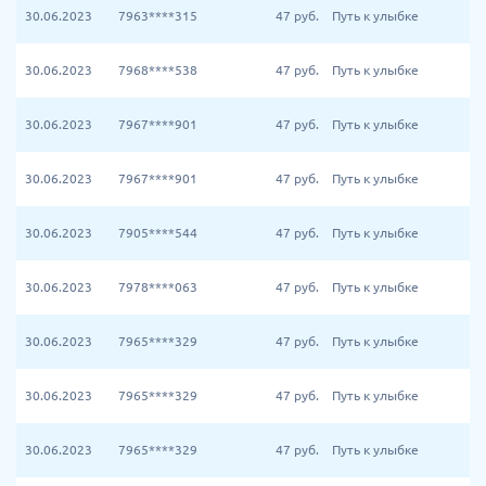
30.06.2023
7963****315
47
руб.
Путь к улыбке
30.06.2023
7968****538
47
руб.
Путь к улыбке
30.06.2023
7967****901
47
руб.
Путь к улыбке
30.06.2023
7967****901
47
руб.
Путь к улыбке
30.06.2023
7905****544
47
руб.
Путь к улыбке
30.06.2023
7978****063
47
руб.
Путь к улыбке
30.06.2023
7965****329
47
руб.
Путь к улыбке
30.06.2023
7965****329
47
руб.
Путь к улыбке
30.06.2023
7965****329
47
руб.
Путь к улыбке