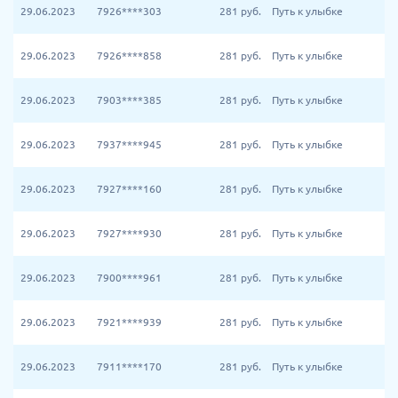
29.06.2023
7926****303
281
руб.
Путь к улыбке
29.06.2023
7926****858
281
руб.
Путь к улыбке
29.06.2023
7903****385
281
руб.
Путь к улыбке
29.06.2023
7937****945
281
руб.
Путь к улыбке
29.06.2023
7927****160
281
руб.
Путь к улыбке
29.06.2023
7927****930
281
руб.
Путь к улыбке
29.06.2023
7900****961
281
руб.
Путь к улыбке
29.06.2023
7921****939
281
руб.
Путь к улыбке
29.06.2023
7911****170
281
руб.
Путь к улыбке