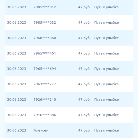
30.06.2023
7985****812
47
руб.
Путь к улыбке
30.06.2023
7985****032
47
руб.
Путь к улыбке
30.06.2023
7968****068
47
руб.
Путь к улыбке
30.06.2023
7965****461
47
руб.
Путь к улыбке
30.06.2023
7965****694
47
руб.
Путь к улыбке
30.06.2023
7963****777
47
руб.
Путь к улыбке
30.06.2023
7926****210
47
руб.
Путь к улыбке
30.06.2023
7916****086
47
руб.
Путь к улыбке
30.06.2023
Алексей
47
руб.
Путь к улыбке