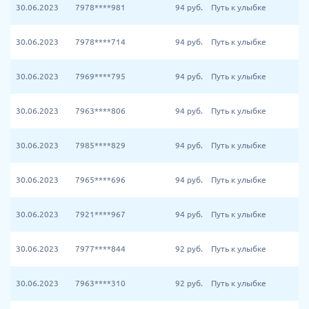
30.06.2023
7978****981
94
руб.
Путь к улыбке
30.06.2023
7978****714
94
руб.
Путь к улыбке
30.06.2023
7969****795
94
руб.
Путь к улыбке
30.06.2023
7963****806
94
руб.
Путь к улыбке
30.06.2023
7985****829
94
руб.
Путь к улыбке
30.06.2023
7965****696
94
руб.
Путь к улыбке
30.06.2023
7921****967
94
руб.
Путь к улыбке
30.06.2023
7977****844
92
руб.
Путь к улыбке
30.06.2023
7963****310
92
руб.
Путь к улыбке