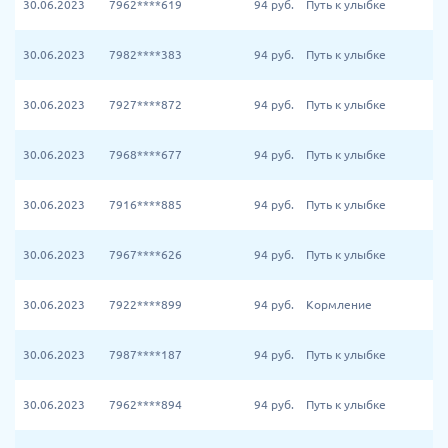
30.06.2023
7962****619
94
руб.
Путь к улыбке
30.06.2023
7982****383
94
руб.
Путь к улыбке
30.06.2023
7927****872
94
руб.
Путь к улыбке
30.06.2023
7968****677
94
руб.
Путь к улыбке
30.06.2023
7916****885
94
руб.
Путь к улыбке
30.06.2023
7967****626
94
руб.
Путь к улыбке
30.06.2023
7922****899
94
руб.
Кормление
30.06.2023
7987****187
94
руб.
Путь к улыбке
30.06.2023
7962****894
94
руб.
Путь к улыбке