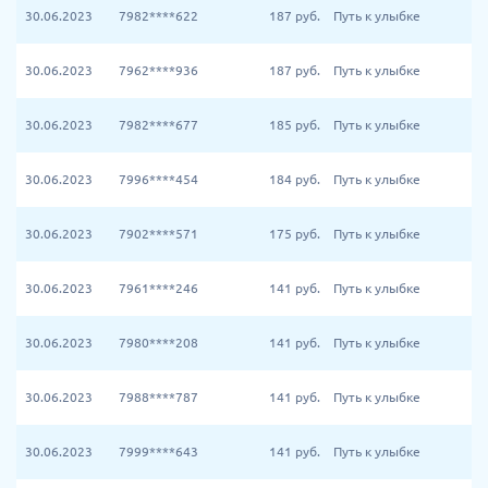
30.06.2023
7982****622
187
руб.
Путь к улыбке
30.06.2023
7962****936
187
руб.
Путь к улыбке
30.06.2023
7982****677
185
руб.
Путь к улыбке
30.06.2023
7996****454
184
руб.
Путь к улыбке
30.06.2023
7902****571
175
руб.
Путь к улыбке
30.06.2023
7961****246
141
руб.
Путь к улыбке
30.06.2023
7980****208
141
руб.
Путь к улыбке
30.06.2023
7988****787
141
руб.
Путь к улыбке
30.06.2023
7999****643
141
руб.
Путь к улыбке