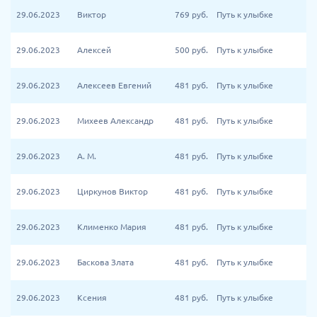
29.06.2023
Виктор
769
руб.
Путь к улыбке
29.06.2023
Алексей
500
руб.
Путь к улыбке
29.06.2023
Алексеев Евгений
481
руб.
Путь к улыбке
29.06.2023
Михеев Александр
481
руб.
Путь к улыбке
29.06.2023
А. М.
481
руб.
Путь к улыбке
29.06.2023
Циркунов Виктор
481
руб.
Путь к улыбке
29.06.2023
Клименко Мария
481
руб.
Путь к улыбке
29.06.2023
Баскова Злата
481
руб.
Путь к улыбке
29.06.2023
Ксения
481
руб.
Путь к улыбке