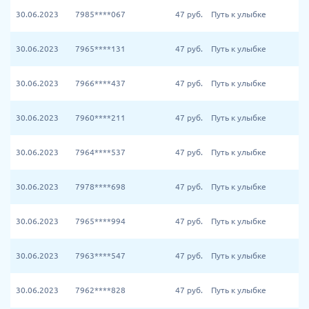
30.06.2023
7985****067
47
руб.
Путь к улыбке
30.06.2023
7965****131
47
руб.
Путь к улыбке
30.06.2023
7966****437
47
руб.
Путь к улыбке
30.06.2023
7960****211
47
руб.
Путь к улыбке
30.06.2023
7964****537
47
руб.
Путь к улыбке
30.06.2023
7978****698
47
руб.
Путь к улыбке
30.06.2023
7965****994
47
руб.
Путь к улыбке
30.06.2023
7963****547
47
руб.
Путь к улыбке
30.06.2023
7962****828
47
руб.
Путь к улыбке