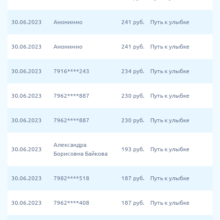
30.06.2023
Анонимно
241
руб.
Путь к улыбке
30.06.2023
Анонимно
241
руб.
Путь к улыбке
30.06.2023
7916****243
234
руб.
Путь к улыбке
30.06.2023
7962****887
230
руб.
Путь к улыбке
30.06.2023
7962****887
230
руб.
Путь к улыбке
Александра
30.06.2023
193
руб.
Путь к улыбке
Борисовна Байкова
30.06.2023
7982****518
187
руб.
Путь к улыбке
30.06.2023
7962****408
187
руб.
Путь к улыбке