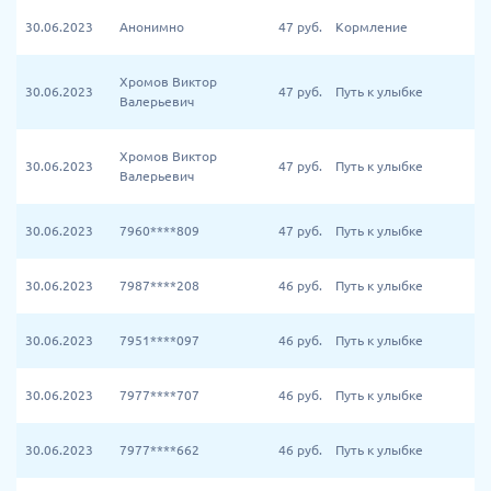
30.06.2023
Анонимно
47
руб.
Кормление
Хромов Виктор
30.06.2023
47
руб.
Путь к улыбке
Валерьевич
Хромов Виктор
30.06.2023
47
руб.
Путь к улыбке
Валерьевич
30.06.2023
7960****809
47
руб.
Путь к улыбке
30.06.2023
7987****208
46
руб.
Путь к улыбке
30.06.2023
7951****097
46
руб.
Путь к улыбке
30.06.2023
7977****707
46
руб.
Путь к улыбке
30.06.2023
7977****662
46
руб.
Путь к улыбке