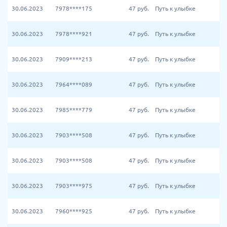
30.06.2023
7978****175
47
руб.
Путь к улыбке
30.06.2023
7978****921
47
руб.
Путь к улыбке
30.06.2023
7909****213
47
руб.
Путь к улыбке
30.06.2023
7964****089
47
руб.
Путь к улыбке
30.06.2023
7985****779
47
руб.
Путь к улыбке
30.06.2023
7903****508
47
руб.
Путь к улыбке
30.06.2023
7903****508
47
руб.
Путь к улыбке
30.06.2023
7903****975
47
руб.
Путь к улыбке
30.06.2023
7960****925
47
руб.
Путь к улыбке