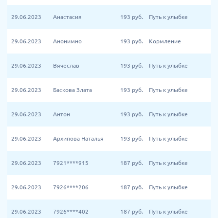
29.06.2023
Анастасия
193
руб.
Путь к улыбке
29.06.2023
Анонимно
193
руб.
Кормление
29.06.2023
Вячеслав
193
руб.
Путь к улыбке
29.06.2023
Баскова Злата
193
руб.
Путь к улыбке
29.06.2023
Антон
193
руб.
Путь к улыбке
29.06.2023
Архипова Наталья
193
руб.
Путь к улыбке
29.06.2023
7921****915
187
руб.
Путь к улыбке
29.06.2023
7926****206
187
руб.
Путь к улыбке
29.06.2023
7926****402
187
руб.
Путь к улыбке