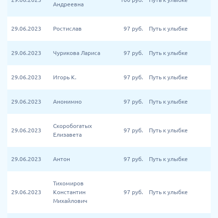
Андреевна
29.06.2023
Ростислав
97
руб.
Путь к улыбке
29.06.2023
Чурикова Лариса
97
руб.
Путь к улыбке
29.06.2023
Игорь К.
97
руб.
Путь к улыбке
29.06.2023
Анонимно
97
руб.
Путь к улыбке
Скоробогатых
29.06.2023
97
руб.
Путь к улыбке
Елизавета
29.06.2023
Антон
97
руб.
Путь к улыбке
Тихомиров
29.06.2023
Константин
97
руб.
Путь к улыбке
Михайлович