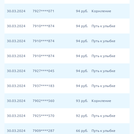
30.03.2024
7927****071
94
руб.
Кормление
30.03.2024
7910****874
94
руб.
Путь к улыбке
30.03.2024
7910****874
94
руб.
Путь к улыбке
30.03.2024
7910****874
94
руб.
Путь к улыбке
30.03.2024
7927****045
94
руб.
Путь к улыбке
30.03.2024
7937****183
94
руб.
Путь к улыбке
30.03.2024
7902****560
93
руб.
Кормление
30.03.2024
7925****570
92
руб.
Путь к улыбке
30.03.2024
7909****287
66
руб.
Путь к улыбке