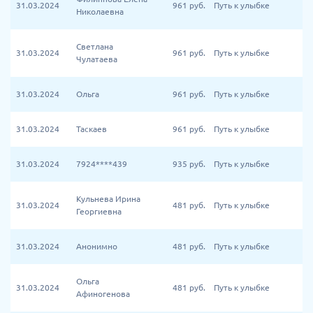
31.03.2024
961
руб.
Путь к улыбке
Николаевна
Светлана
31.03.2024
961
руб.
Путь к улыбке
Чулатаева
31.03.2024
Ольга
961
руб.
Путь к улыбке
31.03.2024
Таскаев
961
руб.
Путь к улыбке
31.03.2024
7924****439
935
руб.
Путь к улыбке
Кульнева Ирина
31.03.2024
481
руб.
Путь к улыбке
Георгиевна
31.03.2024
Анонимно
481
руб.
Путь к улыбке
Ольга
31.03.2024
481
руб.
Путь к улыбке
Афиногенова