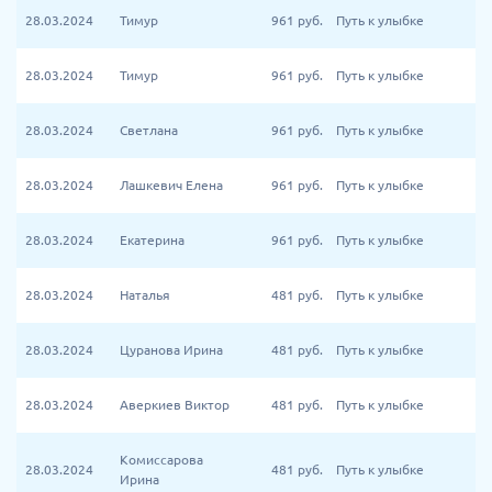
28.03.2024
Тимур
961
руб.
Путь к улыбке
28.03.2024
Тимур
961
руб.
Путь к улыбке
28.03.2024
Светлана
961
руб.
Путь к улыбке
28.03.2024
Лашкевич Елена
961
руб.
Путь к улыбке
28.03.2024
Екатерина
961
руб.
Путь к улыбке
28.03.2024
Наталья
481
руб.
Путь к улыбке
28.03.2024
Цуранова Ирина
481
руб.
Путь к улыбке
28.03.2024
Аверкиев Виктор
481
руб.
Путь к улыбке
Комиссарова
28.03.2024
481
руб.
Путь к улыбке
Ирина