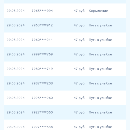
29.03.2024
7965****994
47
руб.
Кормление
29.03.2024
7963****912
47
руб.
Путь к улыбке
29.03.2024
7960****211
47
руб.
Путь к улыбке
29.03.2024
7999****769
47
руб.
Путь к улыбке
29.03.2024
7980****719
47
руб.
Путь к улыбке
29.03.2024
7987****208
47
руб.
Путь к улыбке
29.03.2024
7925****260
47
руб.
Путь к улыбке
29.03.2024
7927****560
47
руб.
Путь к улыбке
29.03.2024
7927****538
47
руб.
Путь к улыбке