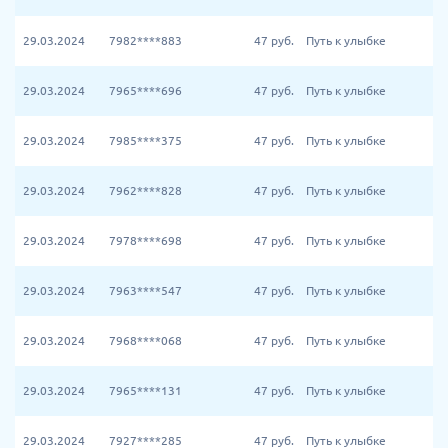
29.03.2024
7982****883
47
руб.
Путь к улыбке
29.03.2024
7965****696
47
руб.
Путь к улыбке
29.03.2024
7985****375
47
руб.
Путь к улыбке
29.03.2024
7962****828
47
руб.
Путь к улыбке
29.03.2024
7978****698
47
руб.
Путь к улыбке
29.03.2024
7963****547
47
руб.
Путь к улыбке
29.03.2024
7968****068
47
руб.
Путь к улыбке
29.03.2024
7965****131
47
руб.
Путь к улыбке
29.03.2024
7927****285
47
руб.
Путь к улыбке