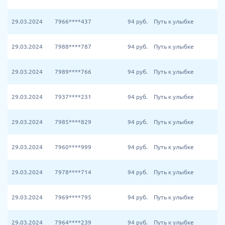
29.03.2024
7966****437
94
руб.
Путь к улыбке
29.03.2024
7988****787
94
руб.
Путь к улыбке
29.03.2024
7989****766
94
руб.
Путь к улыбке
29.03.2024
7937****231
94
руб.
Путь к улыбке
29.03.2024
7985****829
94
руб.
Путь к улыбке
29.03.2024
7960****999
94
руб.
Путь к улыбке
29.03.2024
7978****714
94
руб.
Путь к улыбке
29.03.2024
7969****795
94
руб.
Путь к улыбке
29.03.2024
7964****239
94
руб.
Путь к улыбке