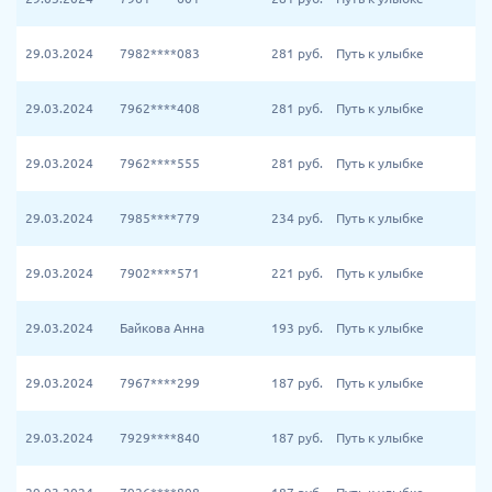
29.03.2024
7982****083
281
руб.
Путь к улыбке
29.03.2024
7962****408
281
руб.
Путь к улыбке
29.03.2024
7962****555
281
руб.
Путь к улыбке
29.03.2024
7985****779
234
руб.
Путь к улыбке
29.03.2024
7902****571
221
руб.
Путь к улыбке
29.03.2024
Байкова Анна
193
руб.
Путь к улыбке
29.03.2024
7967****299
187
руб.
Путь к улыбке
29.03.2024
7929****840
187
руб.
Путь к улыбке