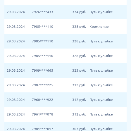
29.03.2024
7926****433
374
руб.
Путь к улыбке
29.03.2024
7985****110
328
руб.
Кормление
29.03.2024
7985****110
328
руб.
Путь к улыбке
29.03.2024
7985****110
328
руб.
Путь к улыбке
29.03.2024
7909****665
323
руб.
Путь к улыбке
29.03.2024
7987****225
312
руб.
Путь к улыбке
29.03.2024
7960****922
312
руб.
Путь к улыбке
29.03.2024
7961****078
312
руб.
Путь к улыбке
29.03.2024
7981****017
307
руб.
Путь к улыбке