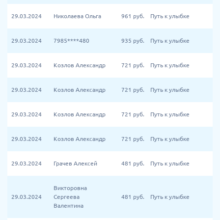
29.03.2024
Николаева Ольга
961
руб.
Путь к улыбке
29.03.2024
7985****480
935
руб.
Путь к улыбке
29.03.2024
Козлов Александр
721
руб.
Путь к улыбке
29.03.2024
Козлов Александр
721
руб.
Путь к улыбке
29.03.2024
Козлов Александр
721
руб.
Путь к улыбке
29.03.2024
Козлов Александр
721
руб.
Путь к улыбке
29.03.2024
Грачев Алексей
481
руб.
Путь к улыбке
Викторовна
29.03.2024
Сергеева
481
руб.
Путь к улыбке
Валентина