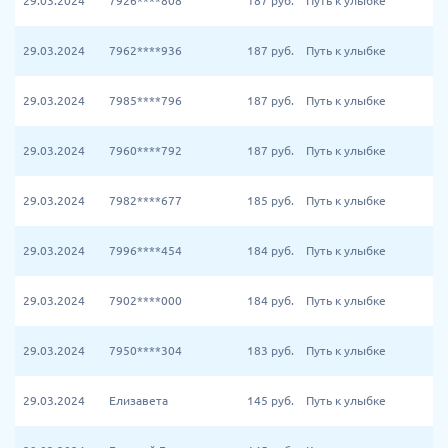
29.03.2024
7926****808
187
руб.
Путь к улыбке
29.03.2024
7962****936
187
руб.
Путь к улыбке
29.03.2024
7985****796
187
руб.
Путь к улыбке
29.03.2024
7960****792
187
руб.
Путь к улыбке
29.03.2024
7982****677
185
руб.
Путь к улыбке
29.03.2024
7996****454
184
руб.
Путь к улыбке
29.03.2024
7902****000
184
руб.
Путь к улыбке
29.03.2024
7950****304
183
руб.
Путь к улыбке
29.03.2024
Елизавета
145
руб.
Путь к улыбке