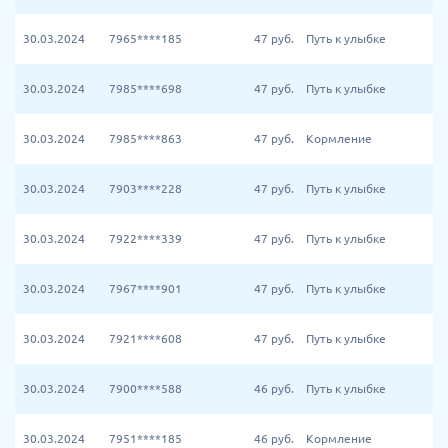
30.03.2024
7965****185
47
руб.
Путь к улыбке
30.03.2024
7985****698
47
руб.
Путь к улыбке
30.03.2024
7985****863
47
руб.
Кормление
30.03.2024
7903****228
47
руб.
Путь к улыбке
30.03.2024
7922****339
47
руб.
Путь к улыбке
30.03.2024
7967****901
47
руб.
Путь к улыбке
30.03.2024
7921****608
47
руб.
Путь к улыбке
30.03.2024
7900****588
46
руб.
Путь к улыбке
30.03.2024
7951****185
46
руб.
Кормление