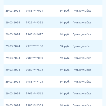
29.03.2024
7988****021
94
руб.
Путь к улыбке
29.03.2024
7928****322
94
руб.
Путь к улыбке
29.03.2024
7968****677
94
руб.
Путь к улыбке
29.03.2024
7978****158
94
руб.
Путь к улыбке
29.03.2024
7985****080
94
руб.
Путь к улыбке
29.03.2024
7982****622
94
руб.
Путь к улыбке
29.03.2024
7985****105
94
руб.
Путь к улыбке
29.03.2024
7963****562
94
руб.
Путь к улыбке
29.03.2024
7983****339
94
руб.
Путь к улыбке