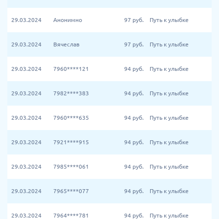
29.03.2024
Анонимно
97
руб.
Путь к улыбке
29.03.2024
Вячеслав
97
руб.
Путь к улыбке
29.03.2024
7960****121
94
руб.
Путь к улыбке
29.03.2024
7982****383
94
руб.
Путь к улыбке
29.03.2024
7960****635
94
руб.
Путь к улыбке
29.03.2024
7921****915
94
руб.
Путь к улыбке
29.03.2024
7985****061
94
руб.
Путь к улыбке
29.03.2024
7965****077
94
руб.
Путь к улыбке
29.03.2024
7964****781
94
руб.
Путь к улыбке