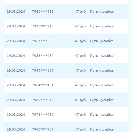
29.03.2024
7960****925
47
руб.
Путь к улыбке
29.03.2024
7926****210
47
руб.
Путь к улыбке
29.03.2024
7967****530
47
руб.
Путь к улыбке
29.03.2024
7985****032
47
руб.
Путь к улыбке
29.03.2024
7964****537
47
руб.
Путь к улыбке
29.03.2024
7964****434
47
руб.
Путь к улыбке
29.03.2024
7985****812
47
руб.
Путь к улыбке
29.03.2024
7978****030
47
руб.
Путь к улыбке
29.03.2024
7960****787
47
руб.
Путь к улыбке