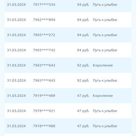
31.03.2024
7917****534
94
руб.
Путь к улыбке
31.03.2024
7962****894
94
руб.
Путь к улыбке
31.03.2024
7905****272
94
руб.
Путь к улыбке
31.03.2024
7905****742
94
руб.
Путь к улыбке
31.03.2024
7965****643
92
руб.
Кормление
31.03.2024
7965****643
92
руб.
Путь к улыбке
31.03.2024
7919****489
47
руб.
Кормление
31.03.2024
7978****921
47
руб.
Путь к улыбке
31.03.2024
7918****988
47
руб.
Путь к улыбке