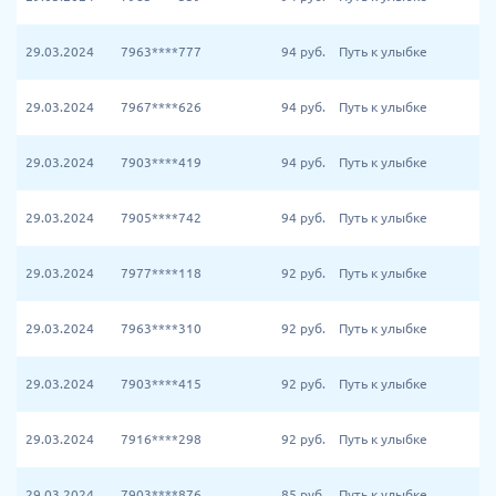
29.03.2024
7963****777
94
руб.
Путь к улыбке
29.03.2024
7967****626
94
руб.
Путь к улыбке
29.03.2024
7903****419
94
руб.
Путь к улыбке
29.03.2024
7905****742
94
руб.
Путь к улыбке
29.03.2024
7977****118
92
руб.
Путь к улыбке
29.03.2024
7963****310
92
руб.
Путь к улыбке
29.03.2024
7903****415
92
руб.
Путь к улыбке
29.03.2024
7916****298
92
руб.
Путь к улыбке
29.03.2024
7903****876
85
руб.
Путь к улыбке