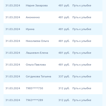
31.03.2024
Мария Захарова
481
руб.
Путь к улыбке
31.03.2024
Анонимно
481
руб.
Путь к улыбке
31.03.2024
Ирина
481
руб.
Путь к улыбке
31.03.2024
Николаева Ольга
481
руб.
Путь к улыбке
31.03.2024
Лашкевич Елена
481
руб.
Путь к улыбке
31.03.2024
Ольга Павлова
481
руб.
Путь к улыбке
31.03.2024
Сетдикова Татьяна
337
руб.
Путь к улыбке
31.03.2024
7985****750
312
руб.
Путь к улыбке
31.03.2024
7963****289
312
руб.
Путь к улыбке