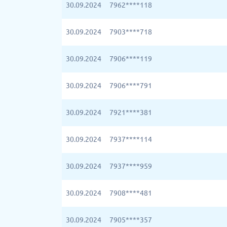
30.09.2024
7962****118
30.09.2024
7903****718
30.09.2024
7906****119
30.09.2024
7906****791
30.09.2024
7921****381
30.09.2024
7937****114
30.09.2024
7937****959
30.09.2024
7908****481
30.09.2024
7905****357