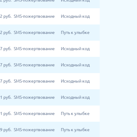
2
руб.
SMS-пожертвование
Исходный код
2
руб.
SMS-пожертвование
Исходный код
2
руб.
SMS-пожертвование
Путь к улыбке
7
руб.
SMS-пожертвование
Исходный код
7
руб.
SMS-пожертвование
Исходный код
7
руб.
SMS-пожертвование
Исходный код
1
руб.
SMS-пожертвование
Исходный код
1
руб.
SMS-пожертвование
Путь к улыбке
9
руб.
SMS-пожертвование
Путь к улыбке