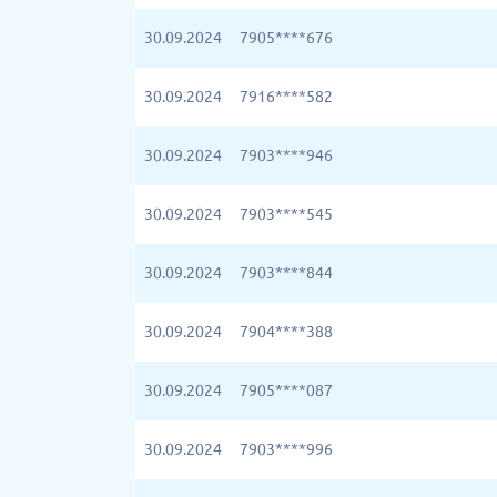
30.09.2024
7905****676
30.09.2024
7916****582
30.09.2024
7903****946
30.09.2024
7903****545
30.09.2024
7903****844
30.09.2024
7904****388
30.09.2024
7905****087
30.09.2024
7903****996