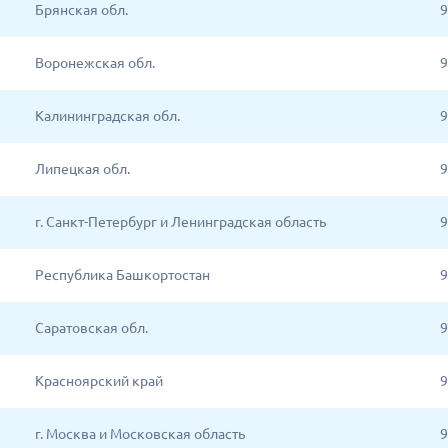
Брянская обл.
9
Воронежская обл.
9
Калининградская обл.
9
Липецкая обл.
9
г. Санкт-Петербург и Ленинградская область
9
Республика Башкортостан
9
Саратовская обл.
9
Красноярский край
9
г. Москва и Московская область
9