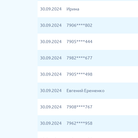
30.09.2024
Ирина
30.09.2024
7906****802
30.09.2024
7905****444
30.09.2024
7982****677
30.09.2024
7905****498
30.09.2024
Евгений Еременко
30.09.2024
7908****767
30.09.2024
7962****958