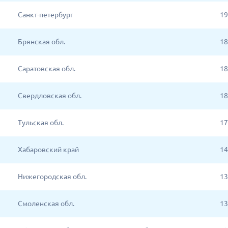
Санкт-петербург
19
Брянская обл.
18
Саратовская обл.
18
Свердловская обл.
18
Тульская обл.
17
Хабаровский край
14
Нижегородская обл.
13
Смоленская обл.
13