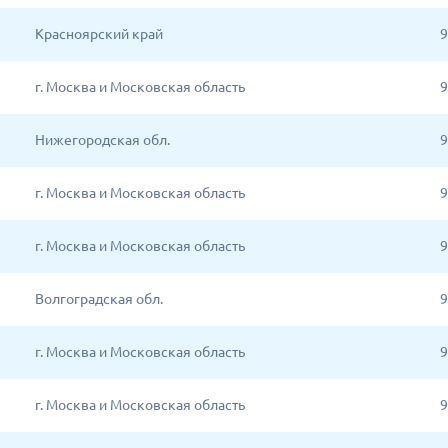
Красноярский край
9
г. Москва и Московская область
9
Нижегородская обл.
9
г. Москва и Московская область
9
г. Москва и Московская область
9
Волгоградская обл.
9
г. Москва и Московская область
9
г. Москва и Московская область
9