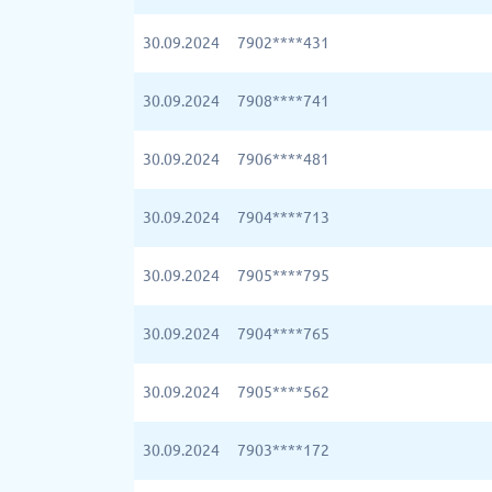
30.09.2024
7902****431
30.09.2024
7908****741
30.09.2024
7906****481
30.09.2024
7904****713
30.09.2024
7905****795
30.09.2024
7904****765
30.09.2024
7905****562
30.09.2024
7903****172