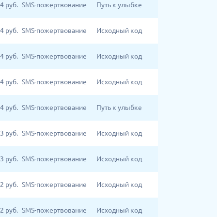
4
руб.
SMS-пожертвование
Путь к улыбке
4
руб.
SMS-пожертвование
Исходный код
4
руб.
SMS-пожертвование
Исходный код
4
руб.
SMS-пожертвование
Исходный код
4
руб.
SMS-пожертвование
Путь к улыбке
3
руб.
SMS-пожертвование
Исходный код
3
руб.
SMS-пожертвование
Исходный код
2
руб.
SMS-пожертвование
Исходный код
2
руб.
SMS-пожертвование
Исходный код