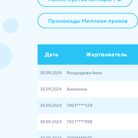
Промокоды Миллион призов
Дата
Жертвователь
30.09.2024
Язмурадова Анна
30.09.2024
Анонимно
30.09.2024
7903****559
30.09.2024
7921****098