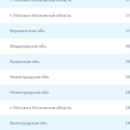
г. Москва и Московская область
31
г. Москва и Московская область
31
Воронежская обл.
31
Владимирская обл.
30
Калужская обл.
30
Нижегородская обл.
30
Нижегородская обл.
28
г. Москва и Московская область
28
Волгоградская обл.
24