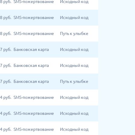
8
руб.
SMS-пожертвование
Исходный код
8
руб.
SMS-пожертвование
Исходный код
8
руб.
SMS-пожертвование
Путь к улыбке
7
руб.
Банковская карта
Исходный код
7
руб.
Банковская карта
Исходный код
7
руб.
Банковская карта
Путь к улыбке
4
руб.
SMS-пожертвование
Исходный код
4
руб.
SMS-пожертвование
Исходный код
4
руб.
SMS-пожертвование
Исходный код