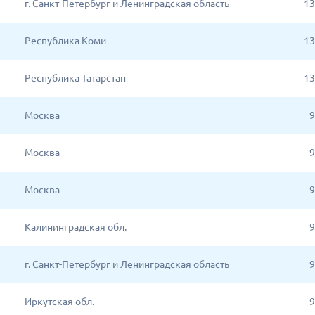
г. Санкт-Петербург и Ленинградская область
13
Республика Коми
13
Республика Татарстан
13
Москва
9
Москва
9
Москва
9
Калининградская обл.
9
г. Санкт-Петербург и Ленинградская область
9
Иркутская обл.
9