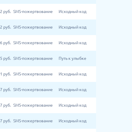
2
руб.
SMS-пожертвование
Исходный код
2
руб.
SMS-пожертвование
Исходный код
6
руб.
SMS-пожертвование
Исходный код
5
руб.
SMS-пожертвование
Путь к улыбке
1
руб.
SMS-пожертвование
Исходный код
7
руб.
SMS-пожертвование
Исходный код
7
руб.
SMS-пожертвование
Исходный код
7
руб.
SMS-пожертвование
Исходный код