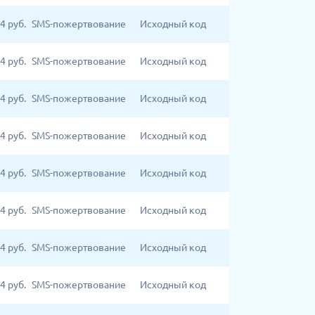
4
руб.
SMS-пожертвование
Исходный код
4
руб.
SMS-пожертвование
Исходный код
4
руб.
SMS-пожертвование
Исходный код
4
руб.
SMS-пожертвование
Исходный код
4
руб.
SMS-пожертвование
Исходный код
4
руб.
SMS-пожертвование
Исходный код
4
руб.
SMS-пожертвование
Исходный код
4
руб.
SMS-пожертвование
Исходный код