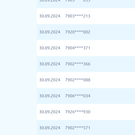
30.09.2024
7903****035
30.09.2024
7903****213
30.09.2024
7920****002
30.09.2024
7904****371
30.09.2024
7902****366
30.09.2024
7902****088
30.09.2024
7906****034
30.09.2024
7926****930
30.09.2024
7902****571