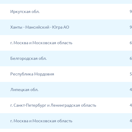
Иркутская обл.
9
Ханты - Мансийский - Югра АО
9
г. Москва и Московская область
6
Белгородская обл.
6
Республика Мордовия
5
Липецкая обл.
4
г. Санкт-Петербург и Ленинградская область
4
г. Москва и Московская область
4