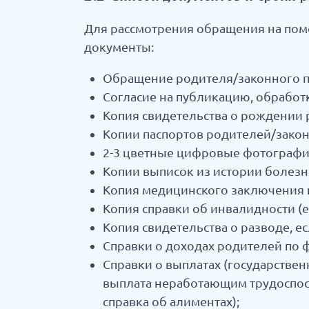
Для рассмотрения обращения на пом
документы:
Обращение родителя/законного пр
Согласие на публикацию, обработ
Копия свидетельства о рождении 
Копии паспортов родителей/закон
2-3 цветные цифровые фотографи
Копии выписок из истории болезн
Копия медицинского заключения г
Копия справки об инвалидности (е
Копия свидетельства о разводе, е
Справки о доходах родителей по 
Справки о выплатах (государствен
выплата неработающим трудоспос
справка об алиментах);